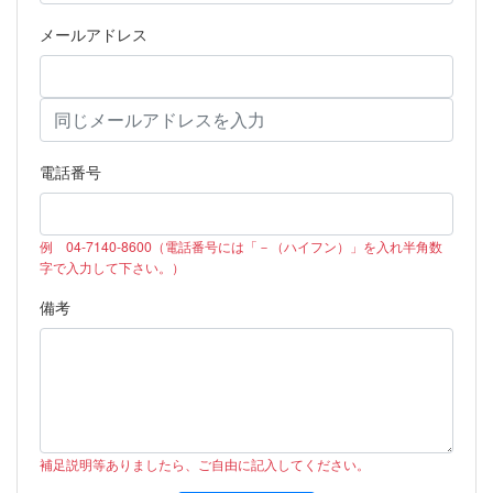
メールアドレス
電話番号
例 04-7140-8600（電話番号には「－（ハイフン）」を入れ半角数
字で入力して下さい。）
備考
補足説明等ありましたら、ご自由に記入してください。