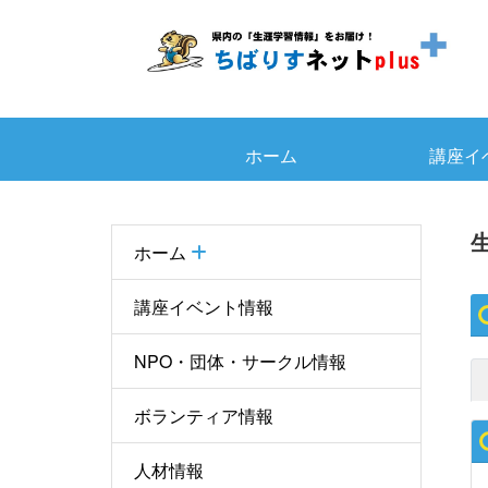
ホーム
講座イ
ホーム
講座イベント情報
NPO・団体・サークル情報
ボランティア情報
人材情報