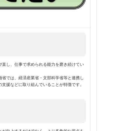
び直し、仕事で求められる能力を磨き続けてい
働省では、経済産業省・文部科学省等と連携し
の支援などに取り組んでいることが特徴です。
ィが向上するだけでなく、より多角的な視点を