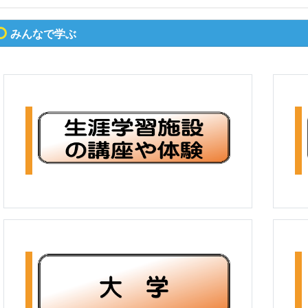
みんなで学ぶ