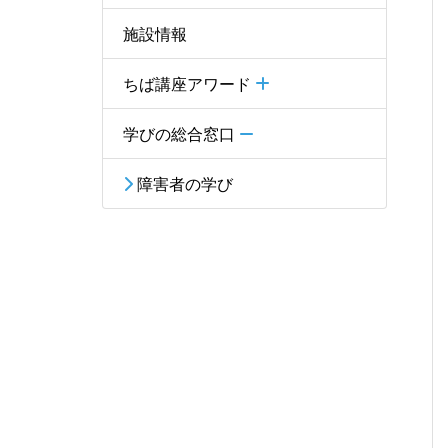
施設情報
ちば講座アワード
学びの総合窓口
障害者の学び