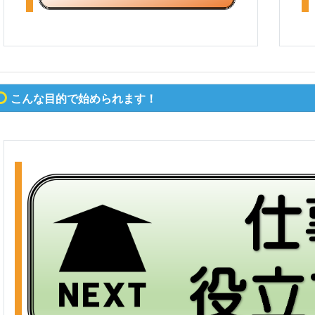
こんな目的で始められます！