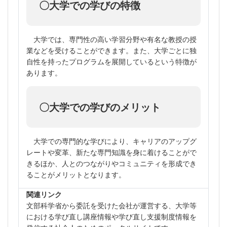
〇大学での学びの特徴
大学では、専門性の高い学習分野や有名な教授の授
業などを受けることができます。また、大学ごとに独
自性を持ったプログラムを展開しているという特徴が
あります。
〇大学での学びのメリット
大学での専門的な学びにより、キャリアのアップグ
レートや変革、新たな専門知識を身に着けることがで
きるほか、人とのつながりやコミュニティを形成でき
ることがメリットとなります。
関連リンク
文部科学省から委託を受けた会社が運営する、大学等
における学び直し講座情報や学び直し支援制度情報を