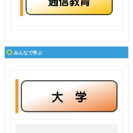
みんなで学ぶ