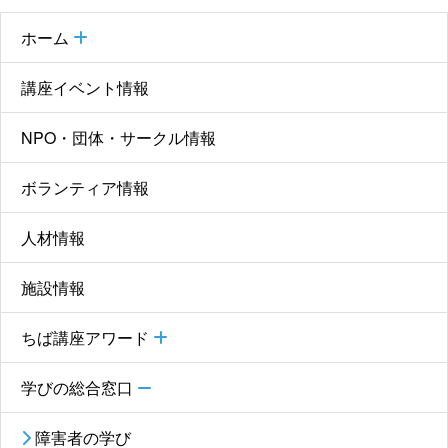
ホーム
講座イベント情報
NPO・団体・サークル情報
ボランティア情報
人材情報
施設情報
ちば講座アワード
学びの総合窓口
障害者の学び