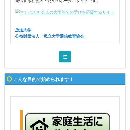
発信する社会人のためのポータルサイトです。
放送大学
公益財団法人 私立大学通信教育協会
こんな目的で始められます！