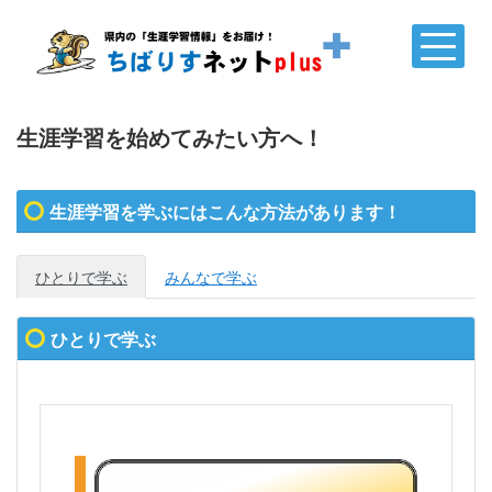
生涯学習を始めてみたい方へ！
生涯学習を学ぶにはこんな方法があります！
ひとりで学ぶ
みんなで学ぶ
ひとりで学ぶ