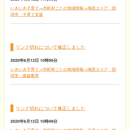
いきいき子育て→市町村ごとの地域情報→海匝エリア 匝
瑳市 子育て支援
リンク切れについて修正しました
2020年6月12日
10時56分
いきいき子育て→市町村ごとの地域情報→海匝エリア 匝
瑳市 家庭教育
リンク切れについて修正しました
2020年6月12日
10時49分