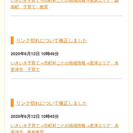
いきいき子育て→市町村ごとの地域情報→安房エリア 鋸
南町 子育て・教育
リンク切れについて修正しました
2020年6月12日
10時46分
いきいき子育て→市町村ごとの地域情報→君津エリア 木
更津市 子育て
リンク切れについて修正しました
2020年6月12日
10時45分
いきいき子育て→市町村ごとの地域情報→君津エリア 木
更津市 家庭教育