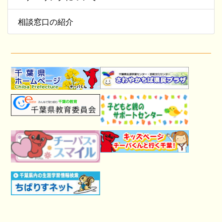
相談窓口の紹介