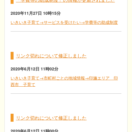
2020年11月27日
10時15分
いきいき子育て→サービスを受けたい→学費等の助成制度
リンク切れについて修正しました
2020年6月12日
11時02分
いきいき子育て→市町村ごとの地域情報→印旛エリア 印
西市 子育て
リンク切れについて修正しました
2020年6月12日
11時00分