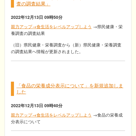
査の調査結果」
2022年12月13日
09時50分
親力アップ→食生活をレベルアップしよう
→県民健康・栄
養調査の調査結果
（旧）県民健康・栄養調査から（新）県民健康・栄養調査
の調査結果へ情報が更新されました。
「食品の栄養成分表示について」を新規追加しま
した
2022年12月13日
09時40分
親力アップ→食生活をレベルアップしよう
→食品の栄養成
分表示について