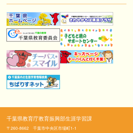
千葉県教育庁教育振興部生涯学習課
〒260-8662 千葉市中央区市場町1-1