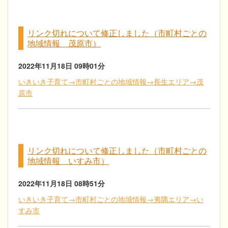
リンク切れについて修正しました（市町村ごとの
地域情報 茂原市）
2022年11月18日
09時01分
いきいき子育て→市町村ごとの地域情報→長生エリア→茂
原市
リンク切れについて修正しました（市町村ごとの
地域情報 いすみ市）
2022年11月18日
08時51分
いきいき子育て→市町村ごとの地域情報→夷隅エリア→い
すみ市