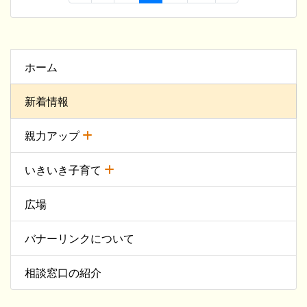
ホーム
新着情報
親力アップ
いきいき子育て
広場
バナーリンクについて
相談窓口の紹介