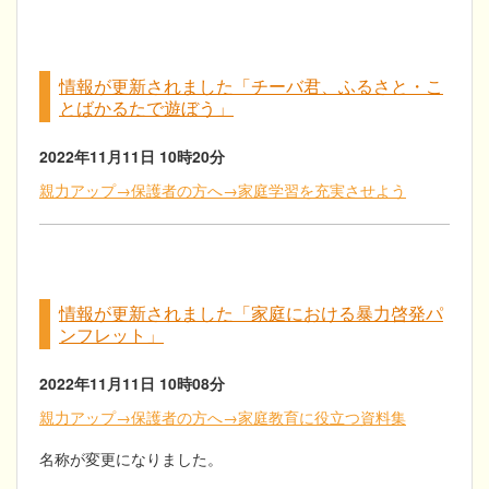
情報が更新されました「チーバ君、ふるさと・こ
とばかるたで遊ぼう」
2022年11月11日
10時20分
親力アップ→保護者の方へ→家庭学習を充実させよう
情報が更新されました「家庭における暴力啓発パ
ンフレット」
2022年11月11日
10時08分
親力アップ→保護者の方へ→家庭教育に役立つ資料集
名称が変更になりました。