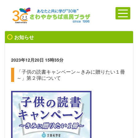
お知らせ
2023年12月20日
15時35分
「子供の読書キャンペーン～きみに贈りたい１冊
～」第２弾について