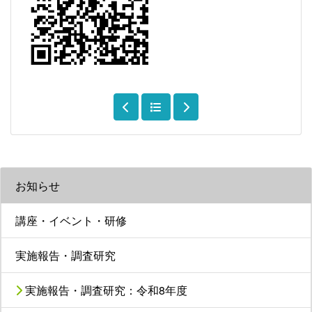
お知らせ
講座・イベント・研修
実施報告・調査研究
実施報告・調査研究：令和8年度