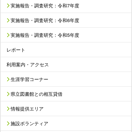
実施報告・調査研究：令和7年度
実施報告・調査研究：令和6年度
実施報告・調査研究：令和5年度
レポート
利用案内・アクセス
生涯学習コーナー
県立図書館との相互貸借
情報提供エリア
施設ボランティア