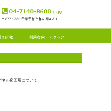
〒277-0882 千葉県柏市柏の葉4-3-1
調査研究
利用案内・アクセス
パネル巡回展について