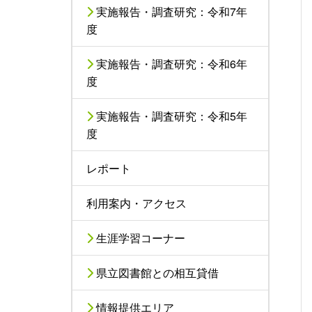
実施報告・調査研究：令和7年
度
実施報告・調査研究：令和6年
度
実施報告・調査研究：令和5年
度
レポート
利用案内・アクセス
生涯学習コーナー
県立図書館との相互貸借
情報提供エリア