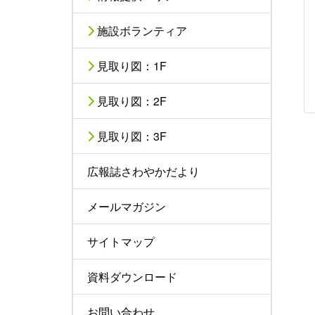
施設ボランティア
見取り図：1F
見取り図：2F
見取り図：3F
広報誌さわやかだより
メールマガジン
サイトマップ
資料ダウンロード
お問い合わせ