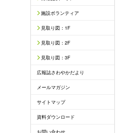
施設ボランティア
見取り図：1F
見取り図：2F
見取り図：3F
広報誌さわやかだより
メールマガジン
サイトマップ
資料ダウンロード
お問い合わせ