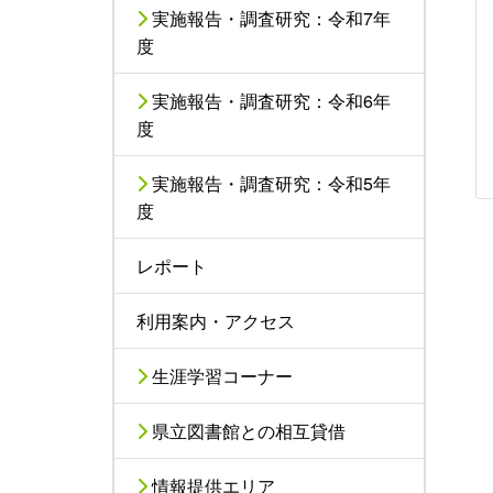
実施報告・調査研究：令和7年
度
実施報告・調査研究：令和6年
度
実施報告・調査研究：令和5年
度
レポート
利用案内・アクセス
生涯学習コーナー
県立図書館との相互貸借
情報提供エリア