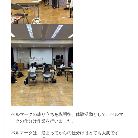
ベルマークの成り立ちを説明後、
体験活動として、ベルマ
ークの仕分け作業を行いました。
ベルマークは、溜まってからの仕分けはとても大変です