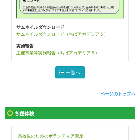
サムネイルダウンロード
サムネイルダウンロード（ちばアカデミア５）
実施報告
主催事業等実施報告（ちばアカデミア５）
一覧へ
ページのトップへ
各種体験
高校生のためのボランティア講座