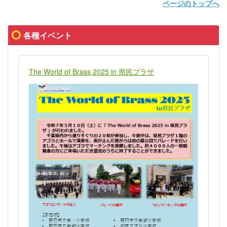
ページのトップへ
各種イベント
The World of Brass 2025 in 県民プラザ