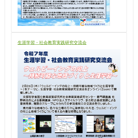
生涯学習・社会教育実践研究交流会