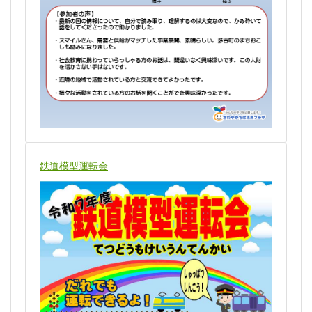
鉄道模型運転会