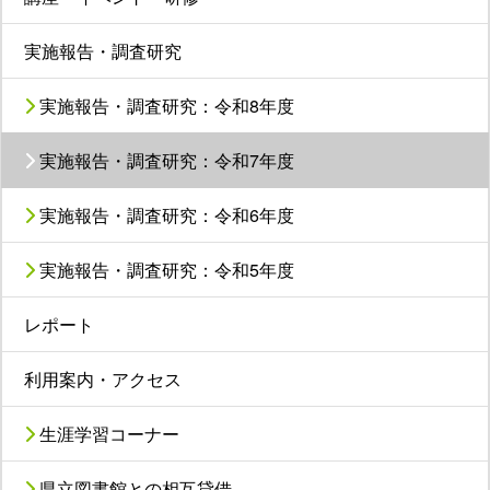
実施報告・調査研究
実施報告・調査研究：令和8年度
実施報告・調査研究：令和7年度
実施報告・調査研究：令和6年度
実施報告・調査研究：令和5年度
レポート
利用案内・アクセス
生涯学習コーナー
県立図書館との相互貸借