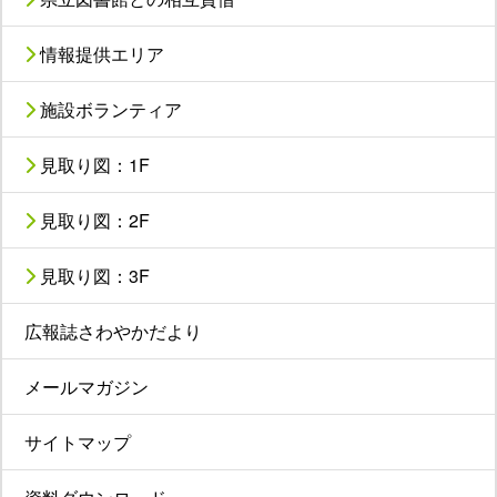
情報提供エリア
施設ボランティア
見取り図：1F
見取り図：2F
見取り図：3F
広報誌さわやかだより
メールマガジン
サイトマップ