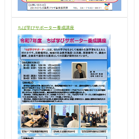
ちば学びサポーター養成講座