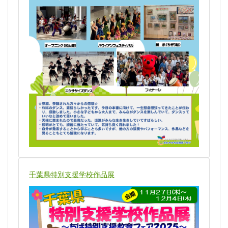
千葉県特別支援学校作品展