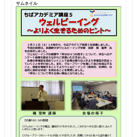
サムネイル