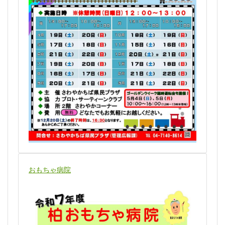
おもちゃ病院