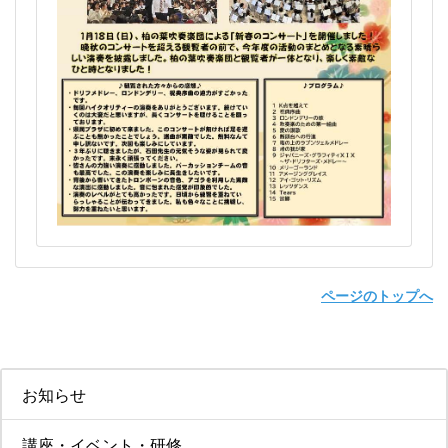
ページのトップへ
お知らせ
講座・イベント・研修