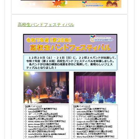
高校生バンドフェスティバル