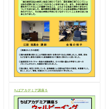
ちばアカデミア講座５