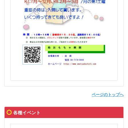
ページのトップへ
各種イベント