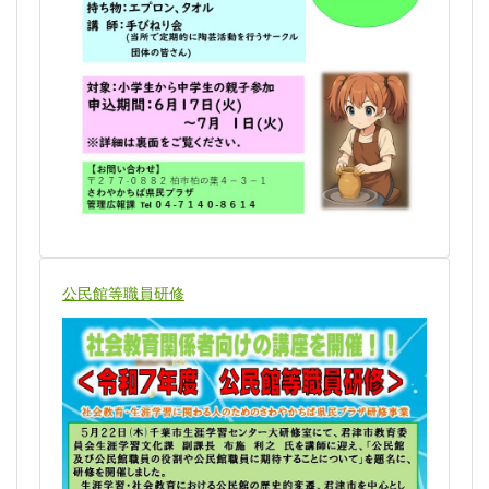
公民館等職員研修