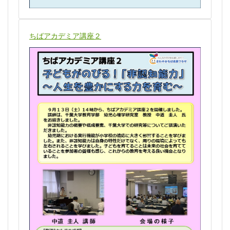
ちばアカデミア講座２