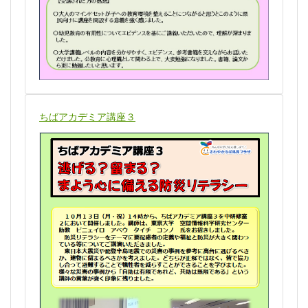
ちばアカデミア講座３