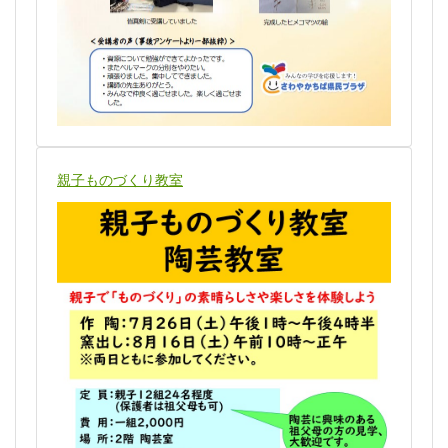
親子ものづくり教室