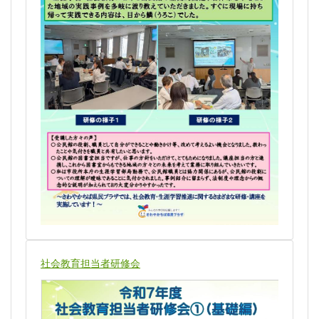
社会教育担当者研修会