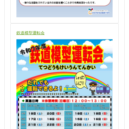
鉄道模型運転会