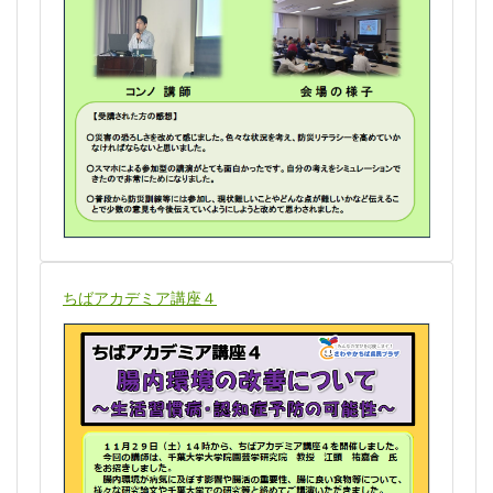
ちばアカデミア講座４