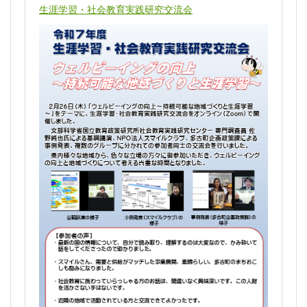
生涯学習・社会教育実践研究交流会