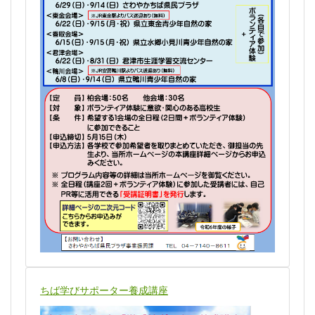
ちば学びサポーター養成講座