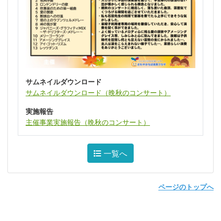
サムネイルダウンロード
サムネイルダウンロード（晩秋のコンサート）
実施報告
主催事業実施報告（晩秋のコンサート）
一覧へ
ページのトップへ