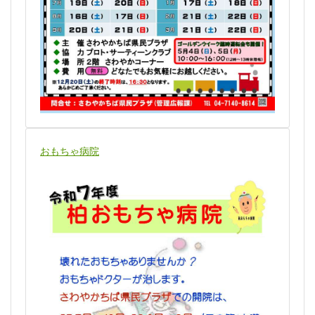
おもちゃ病院