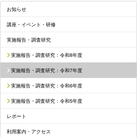
お知らせ
講座・イベント・研修
実施報告・調査研究
実施報告・調査研究：令和8年度
実施報告・調査研究：令和7年度
実施報告・調査研究：令和6年度
実施報告・調査研究：令和5年度
レポート
利用案内・アクセス