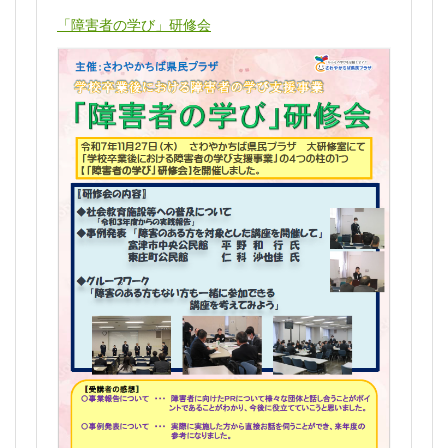
「障害者の学び」研修会