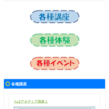
各種講座
ちばアカデミア講座１