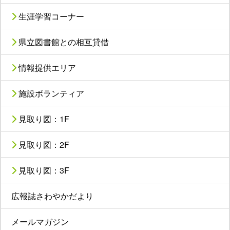
生涯学習コーナー
県立図書館との相互貸借
情報提供エリア
施設ボランティア
見取り図：1F
見取り図：2F
見取り図：3F
広報誌さわやかだより
メールマガジン