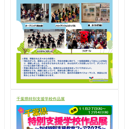
千葉県特別支援学校作品展