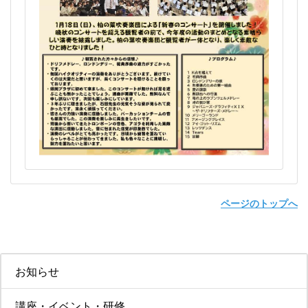
ページのトップへ
お知らせ
講座・イベント・研修