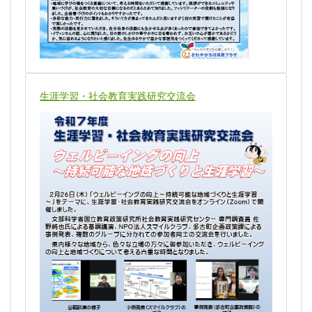
生涯学習・社会教育実践研究交流会