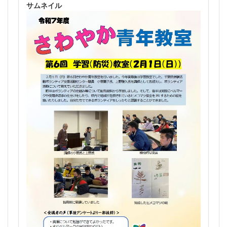
サムネイル