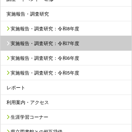
実施報告・調査研究
実施報告・調査研究：令和8年度
実施報告・調査研究：令和7年度
実施報告・調査研究：令和6年度
実施報告・調査研究：令和5年度
レポート
利用案内・アクセス
生涯学習コーナー
県立図書館との相互貸借