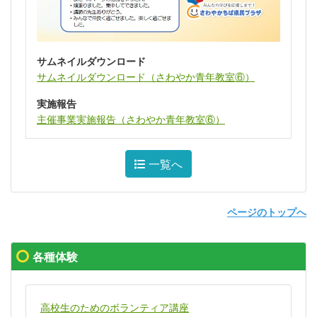
サムネイルダウンロード
サムネイルダウンロード（さわやか青年教室⑥）
実施報告
主催事業実施報告（さわやか青年教室⑥）
一覧へ
ページのトップへ
各種体験
高校生のためのボランティア講座