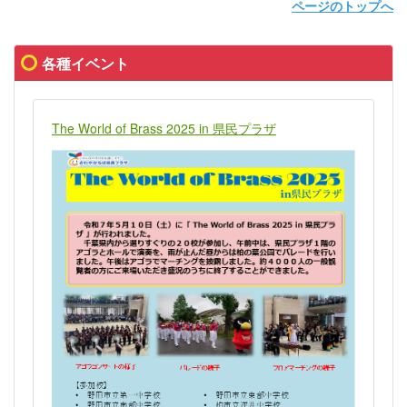
ページのトップへ
各種イベント
The World of Brass 2025 in 県民プラザ