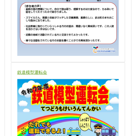
鉄道模型運転会