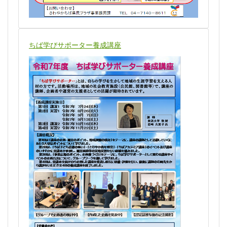
ちば学びサポーター養成講座