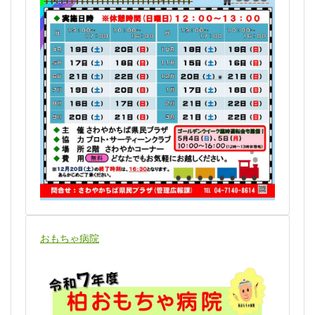
おもちゃ病院