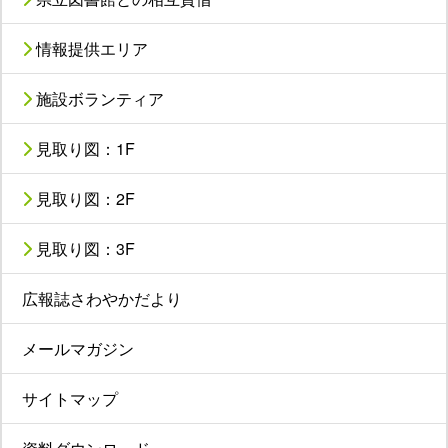
情報提供エリア
施設ボランティア
見取り図：1F
見取り図：2F
見取り図：3F
広報誌さわやかだより
メールマガジン
サイトマップ