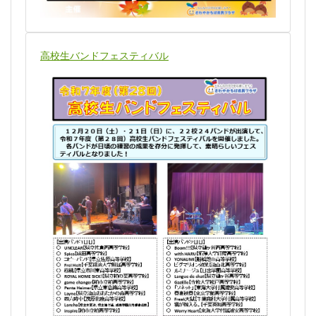
高校生バンドフェスティバル