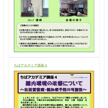
ちばアカデミア講座４