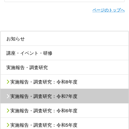
ページのトップへ
お知らせ
講座・イベント・研修
実施報告・調査研究
実施報告・調査研究：令和8年度
実施報告・調査研究：令和7年度
実施報告・調査研究：令和6年度
実施報告・調査研究：令和5年度