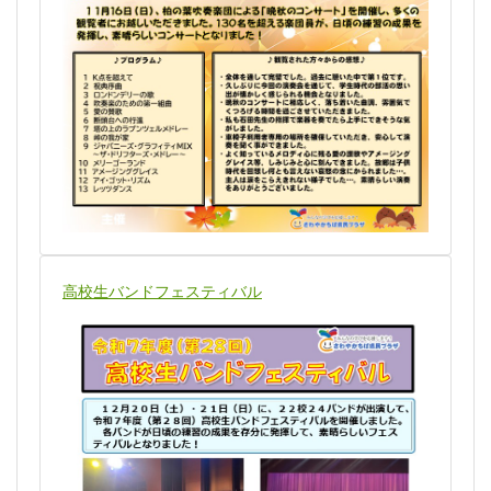
高校生バンドフェスティバル