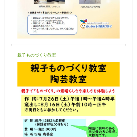
親子ものづくり教室