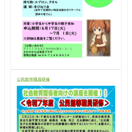
公民館等職員研修