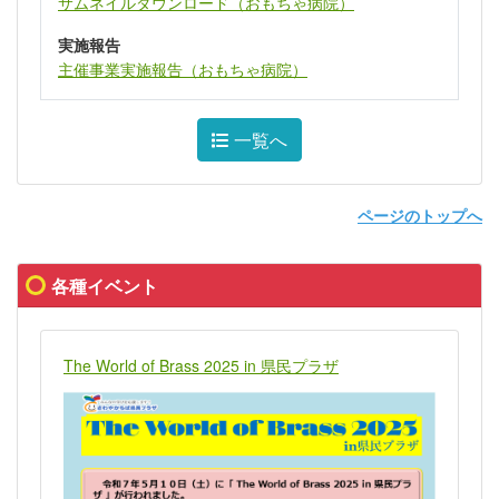
サムネイルダウンロード（おもちゃ病院）
実施報告
主催事業実施報告（おもちゃ病院）
一覧へ
ページのトップへ
各種イベント
The World of Brass 2025 in 県民プラザ