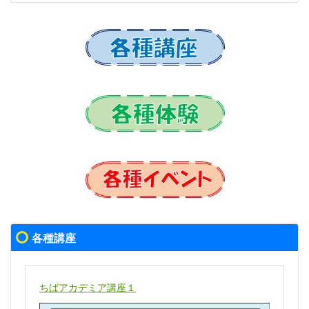
各種講座
ちばアカデミア講座１