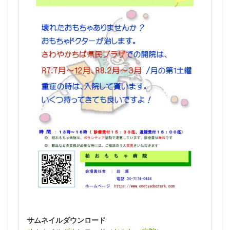
サムネイルダウンロード