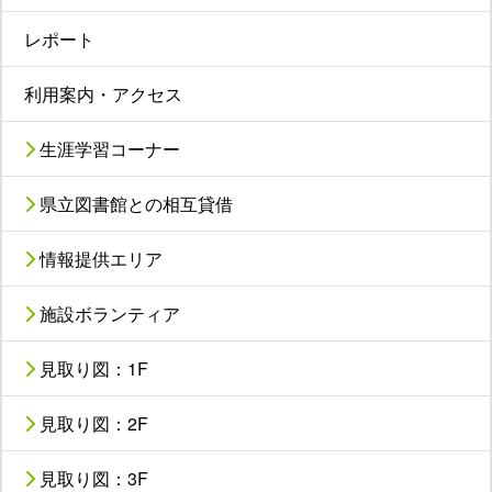
レポート
利用案内・アクセス
生涯学習コーナー
県立図書館との相互貸借
情報提供エリア
施設ボランティア
見取り図：1F
見取り図：2F
見取り図：3F