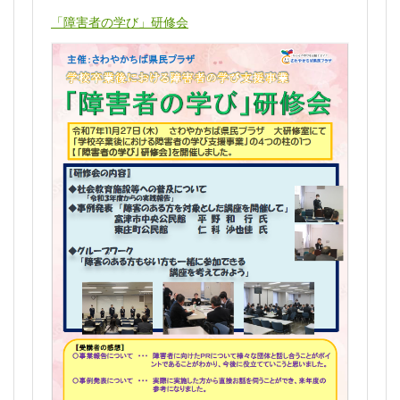
「障害者の学び」研修会