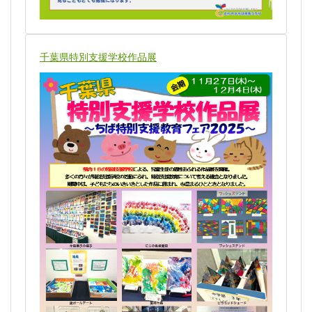
千葉県特別支援学校作品展