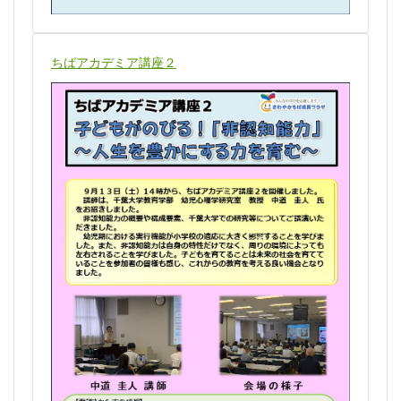
ちばアカデミア講座２