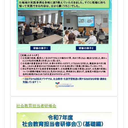
社会教育担当者研修会