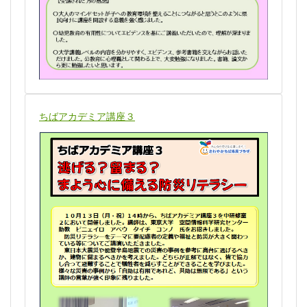
ちばアカデミア講座３