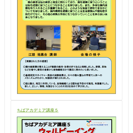
ちばアカデミア講座５