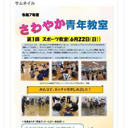
サムネイル