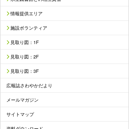
情報提供エリア
施設ボランティア
見取り図：1F
見取り図：2F
見取り図：3F
広報誌さわやかだより
メールマガジン
サイトマップ
資料ダウンロード