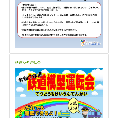
鉄道模型運転会