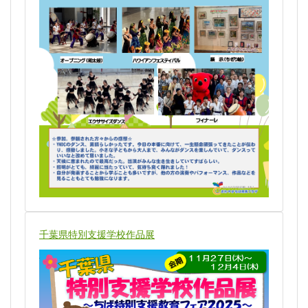
千葉県特別支援学校作品展