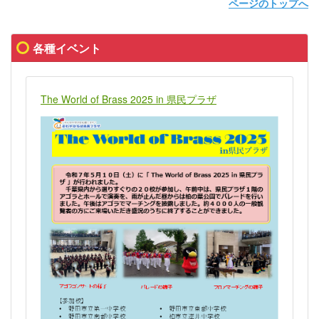
ページのトップへ
各種イベント
The World of Brass 2025 in 県民プラザ