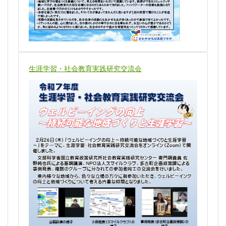
生涯学習・社会教育実践研究交流会