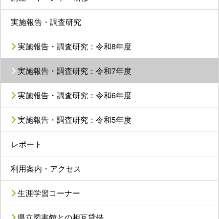
実施報告・調査研究
実施報告・調査研究：令和8年度
実施報告・調査研究：令和7年度
実施報告・調査研究：令和6年度
実施報告・調査研究：令和5年度
レポート
利用案内・アクセス
生涯学習コーナー
県立図書館との相互貸借