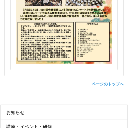
ページのトップへ
お知らせ
講座・イベント・研修