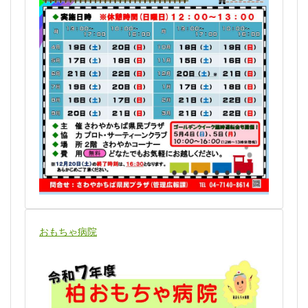
おもちゃ病院