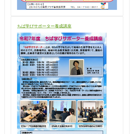
ちば学びサポーター養成講座