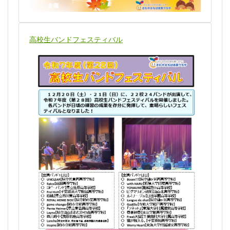
高校生バンドフェスティバル