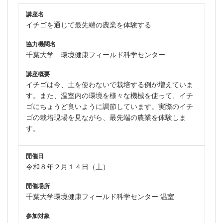
講座名
イチゴを通じて最先端の農業を体験する
協力機関名
千葉大学 環境健康フィールド科学センター
講座概要
イチゴは今、土を使わないで栽培する例が増えていま
す。また、温室内の環境を様々な機械を使って、イチ
ゴにちょうど良いように調節しています。実際のイチ
ゴの栽培現場を見ながら、最先端の農業を体験しま
す。
開催日
令和８年２月１４日（土）
開催場所
千葉大学環境健康フィールド科学センター 温室
参加対象