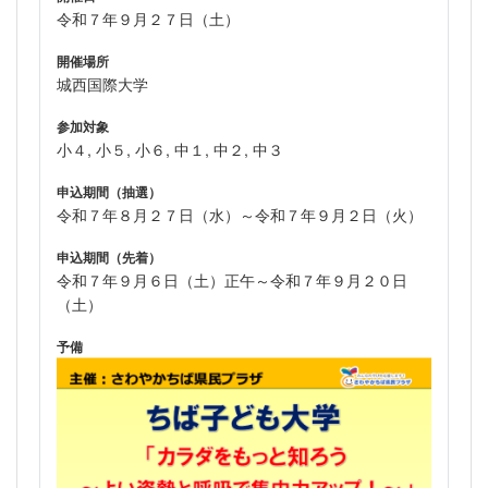
令和７年９月２７日（土）
開催場所
城西国際大学
参加対象
小４, 小５, 小６, 中１, 中２, 中３
申込期間（抽選）
令和７年８月２７日（水）～令和７年９月２日（火）
申込期間（先着）
令和７年９月６日（土）正午～令和７年９月２０日
（土）
予備