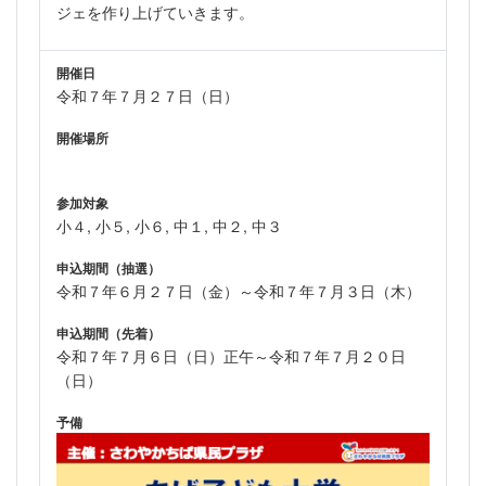
ジェを作り上げていきます。
開催日
令和７年７月２７日（日）
開催場所
参加対象
小４, 小５, 小６, 中１, 中２, 中３
申込期間（抽選）
令和７年６月２７日（金）～令和７年７月３日（木）
申込期間（先着）
令和７年７月６日（日）正午～令和７年７月２０日
（日）
予備