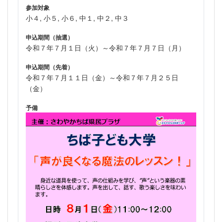
参加対象
小４, 小５, 小６, 中１, 中２, 中３
申込期間（抽選）
令和７年７月１日（火）～令和７年７月７日（月）
申込期間（先着）
令和７年７月１１日（金）～令和７年７月２５日
（金）
予備