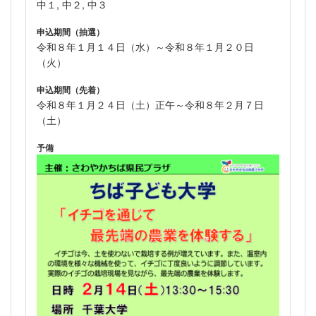
中１, 中２, 中３
申込期間（抽選）
令和８年１月１４日（水）～令和８年１月２０日
（火）
申込期間（先着）
令和８年１月２４日（土）正午～令和８年２月７日
（土）
予備