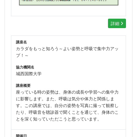
詳細
講座名
カラダをもっと知ろう～よい姿勢と呼吸で集中力アッ
プ！～
協力機関名
城西国際大学
講座概要
座っている時の姿勢は、身体の成長や学習への集中力
に影響します。また、呼吸は気分や体力と関係しま
す。この講座では、自分の姿勢を写真に撮って観察し
たり、呼吸音を聴診器で聞くことを通じて、身体のこ
とを深く知っていただこうと思っています。
開催日