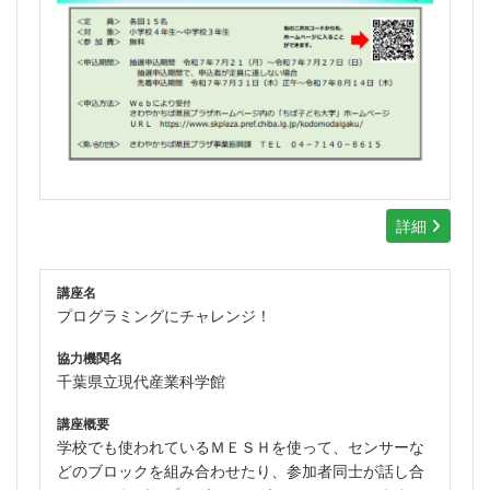
詳細
講座名
プログラミングにチャレンジ！
協力機関名
千葉県立現代産業科学館
講座概要
学校でも使われているＭＥＳＨを使って、センサーな
どのブロックを組み合わせたり、参加者同士が話し合