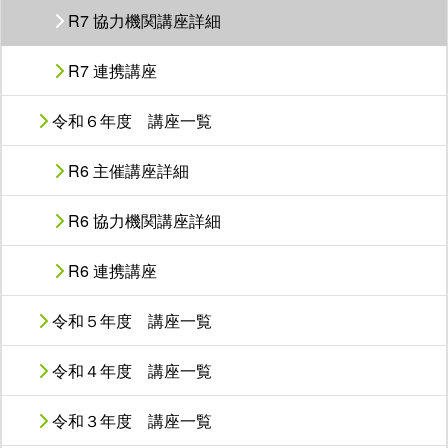
R7 協力機関講座詳細
R7 連携講座
令和６年度 講座一覧
R6 主催講座詳細
R6 協力機関講座詳細
R6 連携講座
令和５年度 講座一覧
令和４年度 講座一覧
令和３年度 講座一覧