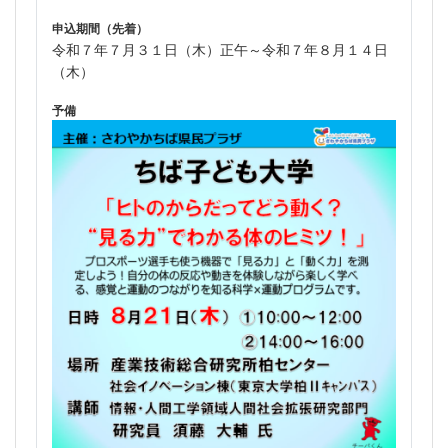
申込期間（先着）
令和７年７月３１日（木）正午～令和７年８月１４日
（木）
予備