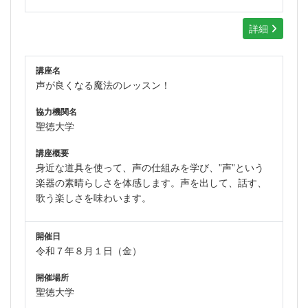
詳細
講座名
声が良くなる魔法のレッスン！
協力機関名
聖徳大学
講座概要
身近な道具を使って、声の仕組みを学び、”声”という
楽器の素晴らしさを体感します。声を出して、話す、
歌う楽しさを味わいます。
開催日
令和７年８月１日（金）
開催場所
聖徳大学