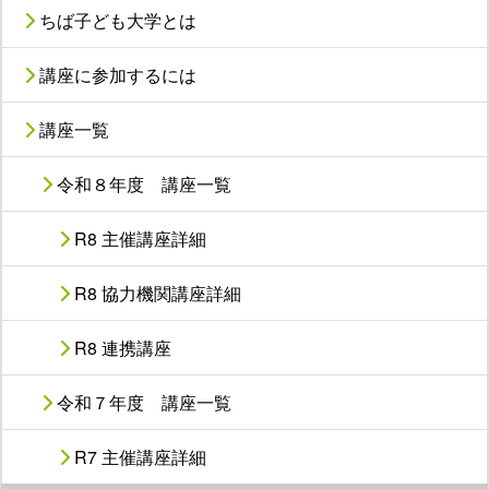
ちば子ども大学とは
講座に参加するには
講座一覧
令和８年度 講座一覧
R8 主催講座詳細
R8 協力機関講座詳細
R8 連携講座
令和７年度 講座一覧
R7 主催講座詳細