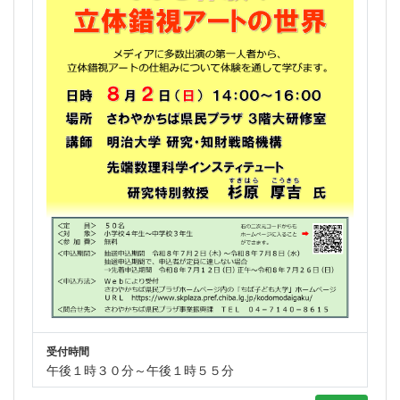
受付時間
午後１時３０分～午後１時５５分