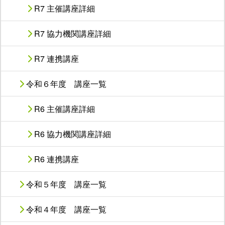
R7 主催講座詳細
R7 協力機関講座詳細
R7 連携講座
令和６年度 講座一覧
R6 主催講座詳細
R6 協力機関講座詳細
R6 連携講座
令和５年度 講座一覧
令和４年度 講座一覧