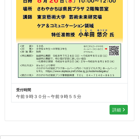
受付時間
午前９時３０分～午前９時５５分
詳細