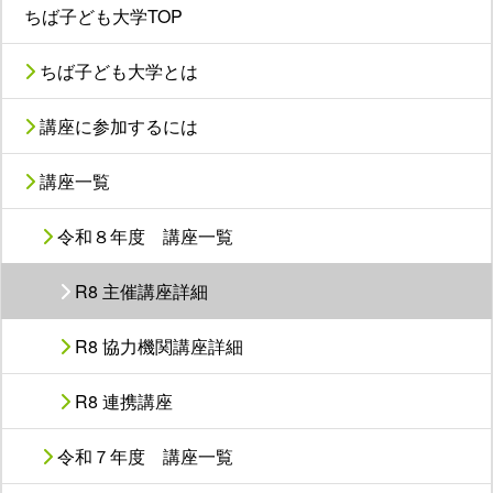
ちば子ども大学TOP
ちば子ども大学とは
講座に参加するには
講座一覧
令和８年度 講座一覧
R8 主催講座詳細
R8 協力機関講座詳細
R8 連携講座
令和７年度 講座一覧