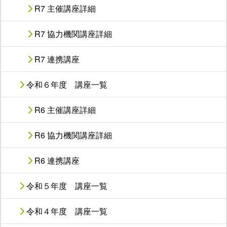
R7 主催講座詳細
R7 協力機関講座詳細
R7 連携講座
令和６年度 講座一覧
R6 主催講座詳細
R6 協力機関講座詳細
R6 連携講座
令和５年度 講座一覧
令和４年度 講座一覧