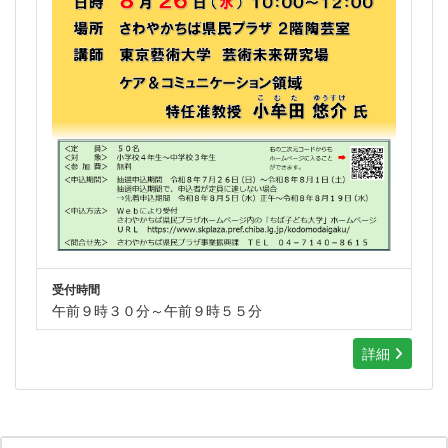
受付時間
午前９時３０分～午前９時５５分
詳細