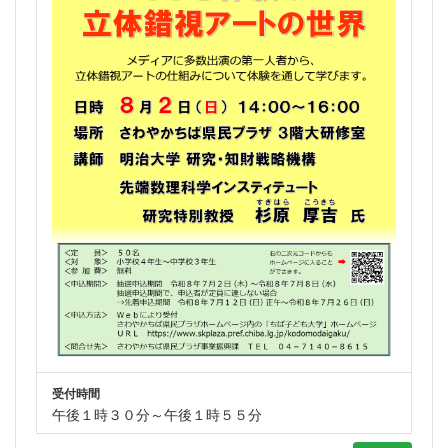
受付時間
午後１時３０分～午後１時５５分