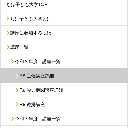
ちば子ども大学TOP
ちば子ども大学とは
講座に参加するには
講座一覧
令和８年度 講座一覧
R8 主催講座詳細
R8 協力機関講座詳細
R8 連携講座
令和７年度 講座一覧