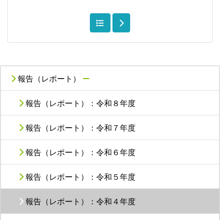
報告（レポート）
報告（レポート）：令和８年度
報告（レポート）：令和７年度
報告（レポート）：令和６年度
報告（レポート）：令和５年度
報告（レポート）：令和４年度