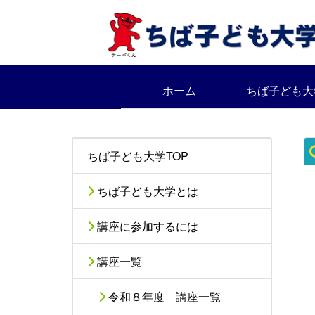
ホーム
ちば子ども大
ちば子ども大学TOP
ちば子ども大学とは
講座に参加するには
講座一覧
令和８年度 講座一覧