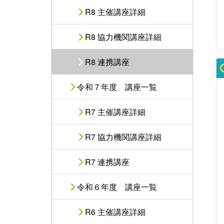
R8 主催講座詳細
R8 協力機関講座詳細
R8 連携講座
令和７年度 講座一覧
R7 主催講座詳細
R7 協力機関講座詳細
R7 連携講座
令和６年度 講座一覧
R6 主催講座詳細