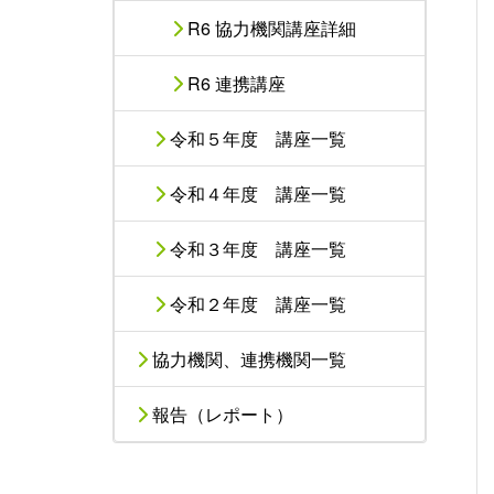
R6 協力機関講座詳細
R6 連携講座
令和５年度 講座一覧
令和４年度 講座一覧
令和３年度 講座一覧
令和２年度 講座一覧
協力機関、連携機関一覧
報告（レポート）