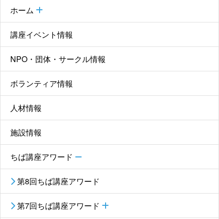
ホーム
講座イベント情報
NPO・団体・サークル情報
ボランティア情報
人材情報
施設情報
ちば講座アワード
第8回ちば講座アワード
第7回ちば講座アワード