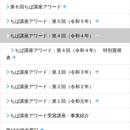
第６回ちば講座アワード
ちば講座アワード：第５回（令和５年）
ちば講座アワード：第４回（令和４年）
ちば講座アワード：第４回（令和４年） 特別賞発
表
ちば講座アワード：第３回（令和３年）
ちば講座アワード：第２回（令和２年）
ちば講座アワード：第１回（令和元年）
ちば講座アワード受賞講座・事業紹介
学びの総合窓口