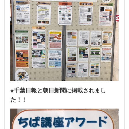
※千葉日報と朝日新聞に掲載されまし
た！！