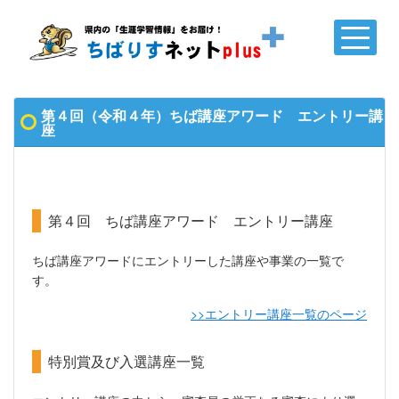
第４回（令和４年）ちば講座アワード エントリー講
座
第４回 ちば講座アワード エントリー講座
ちば講座アワードにエントリーした講座や事業の一覧で
す。
>>エントリー講座一覧のページ
特別賞及び入選講座一覧