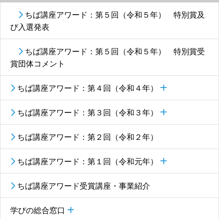
ちば講座アワード：第５回（令和５年） 特別賞及
び入選発表
ちば講座アワード：第５回（令和５年） 特別賞受
賞団体コメント
ちば講座アワード：第４回（令和４年）
ちば講座アワード：第３回（令和３年）
ちば講座アワード：第２回（令和２年）
ちば講座アワード：第１回（令和元年）
ちば講座アワード受賞講座・事業紹介
学びの総合窓口