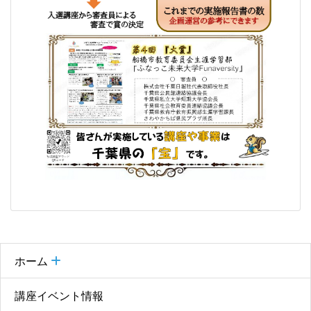
ホーム
講座イベント情報