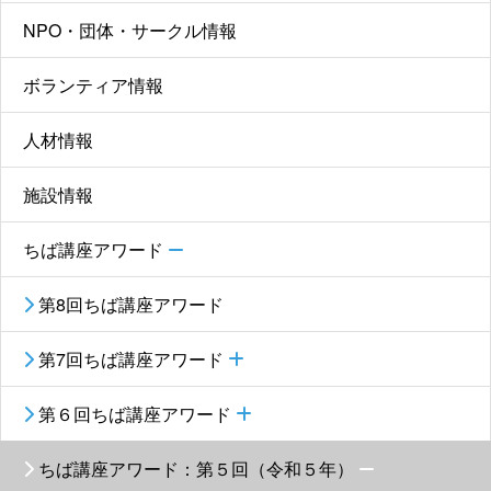
NPO・団体・サークル情報
ボランティア情報
人材情報
施設情報
ちば講座アワード
第8回ちば講座アワード
第7回ちば講座アワード
第６回ちば講座アワード
ちば講座アワード：第５回（令和５年）