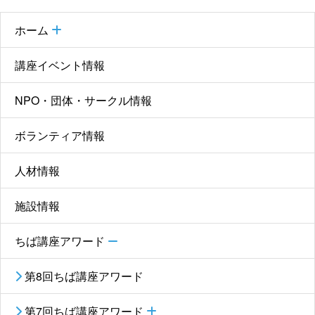
ホーム
講座イベント情報
NPO・団体・サークル情報
ボランティア情報
人材情報
施設情報
ちば講座アワード
第8回ちば講座アワード
第7回ちば講座アワード