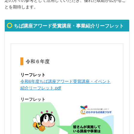
定の方々の参考として活用していただき、優れた取組が広がるこ
とを期待します。
ちば講座アワード受賞講座・事業紹介リーフレット
令和６年度
リーフレット
令和6年度ちば講座アワード受賞講座・イベント
紹介リーフレット.pdf
リーフレット