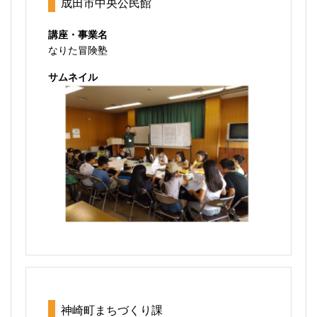
成田市中央公民館
講座・事業名
なりた冒険塾
サムネイル
神崎町まちづくり課