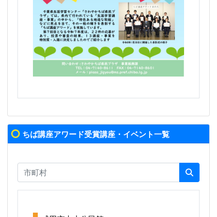
ちば講座アワード受賞講座・イベント一覧