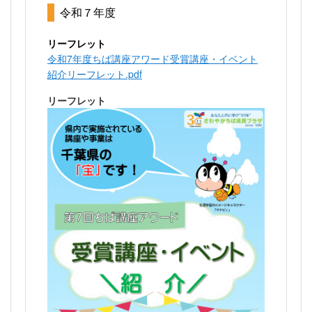
令和７年度
リーフレット
令和7年度ちば講座アワード受賞講座・イベント
紹介リーフレット.pdf
リーフレット