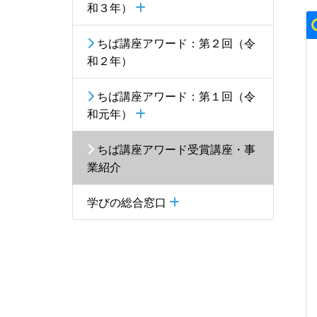
和３年）
ちば講座アワード：第２回（令
和２年）
ちば講座アワード：第１回（令
和元年）
ちば講座アワード受賞講座・事
業紹介
学びの総合窓口