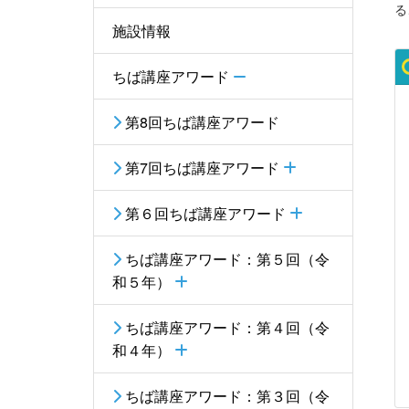
る
施設情報
ちば講座アワード
第8回ちば講座アワード
第7回ちば講座アワード
第６回ちば講座アワード
ちば講座アワード：第５回（令
和５年）
ちば講座アワード：第４回（令
和４年）
ちば講座アワード：第３回（令