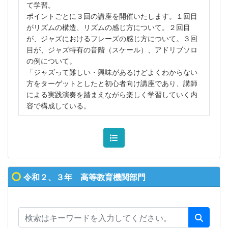
て学習。
ポイントごとに３回の講座を開催いたします。１回目
がリズムの構造、リズムの感じ方について。２回目
が、ジャズにおけるフレーズの感じ方について。３回
目が、ジャズ特有の音階（スケール）、アドリブソロ
の例について。
「ジャズって難しい・興味があるけどよくわからない
方をターゲットとしたと初心者向け講座であり、講師
による実践演奏を踏まえながら楽しく学習していく内
容で構成している。
令和２、３年 高等教育機関部門