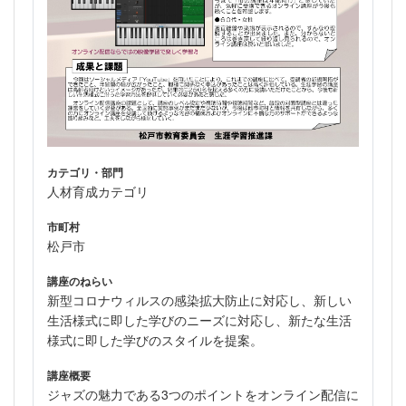
カテゴリ・部門
人材育成カテゴリ
市町村
松戸市
講座のねらい
新型コロナウィルスの感染拡大防止に対応し、新しい
生活様式に即した学びのニーズに対応し、新たな生活
様式に即した学びのスタイルを提案。
講座概要
ジャズの魅力である3つのポイントをオンライン配信に