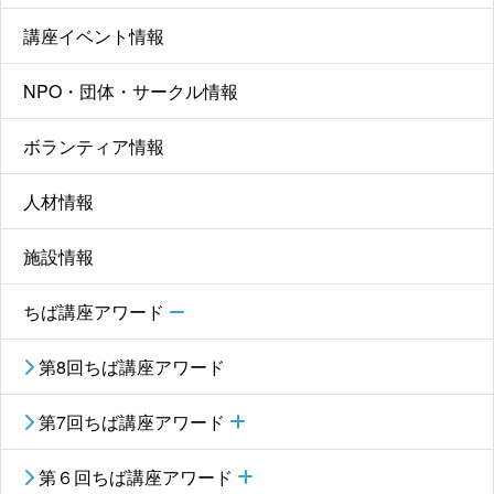
講座イベント情報
NPO・団体・サークル情報
ボランティア情報
人材情報
施設情報
ちば講座アワード
第8回ちば講座アワード
第7回ちば講座アワード
第６回ちば講座アワード