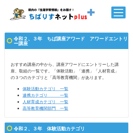
令和２、３年 ちば講座アワード アワードエントリ
ー講座
おすすめ講座の中から、講座アワードにエントリーした講
座、取組の一覧です。「体験活動」「連携」「人材育成」
の３つのカテゴリと
「高等教育機関」
があります。
体験活動カテゴリ 一覧
連携カテゴリ 一覧
人材育成カテゴリ 一覧
高等教育機関部門 一覧
令和２、３年 体験活動カテゴリ