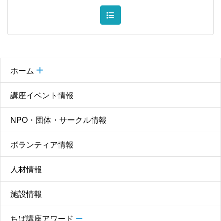
ホーム
講座イベント情報
NPO・団体・サークル情報
ボランティア情報
人材情報
施設情報
ちば講座アワード