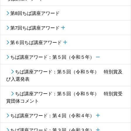
第8回ちば講座アワード
第7回ちば講座アワード
第６回ちば講座アワード
ちば講座アワード：第５回（令和５年）
ちば講座アワード：第５回（令和５年） 特別賞及
び入選発表
ちば講座アワード：第５回（令和５年） 特別賞受
賞団体コメント
ちば講座アワード：第４回（令和４年）
ちば講座アワード：第３回（令和３年）