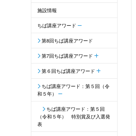
施設情報
ちば講座アワード
第8回ちば講座アワード
第7回ちば講座アワード
第６回ちば講座アワード
ちば講座アワード：第５回（令
和５年）
ちば講座アワード：第５回
（令和５年） 特別賞及び入選発
表