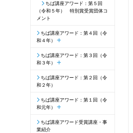
ちば講座アワード：第５回
（令和５年） 特別賞受賞団体コ
メント
ちば講座アワード：第４回（令
和４年）
ちば講座アワード：第３回（令
和３年）
ちば講座アワード：第２回（令
和２年）
ちば講座アワード：第１回（令
和元年）
ちば講座アワード受賞講座・事
業紹介