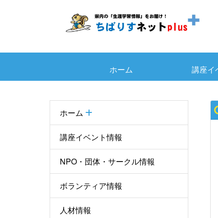
ホーム
講座イ
ホーム
講座イベント情報
NPO・団体・サークル情報
ボランティア情報
人材情報