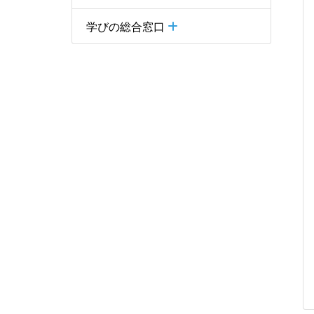
学びの総合窓口