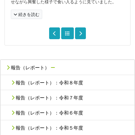
せながら興奮した様子で食い入るように見ていました。
続きを読む
報告（レポート）
報告（レポート）：令和８年度
報告（レポート）：令和７年度
報告（レポート）：令和６年度
報告（レポート）：令和５年度