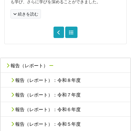
も学び、さらに学びを深めることができました。
続きを読む
報告（レポート）
報告（レポート）：令和８年度
報告（レポート）：令和７年度
報告（レポート）：令和６年度
報告（レポート）：令和５年度