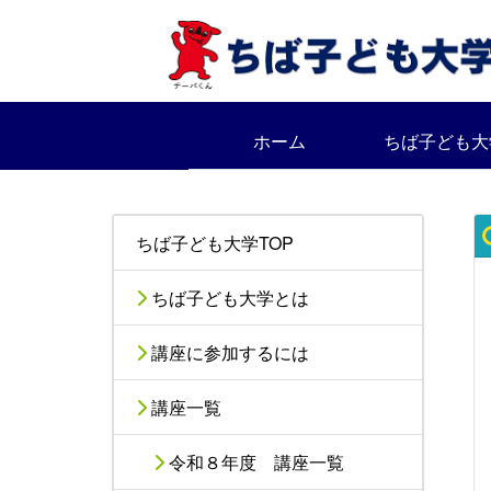
ホーム
ちば子ども大
ちば子ども大学TOP
ちば子ども大学とは
講座に参加するには
講座一覧
令和８年度 講座一覧