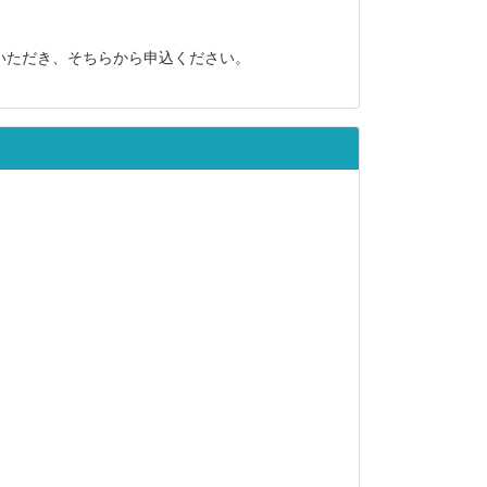
いただき、そちらから申込ください。