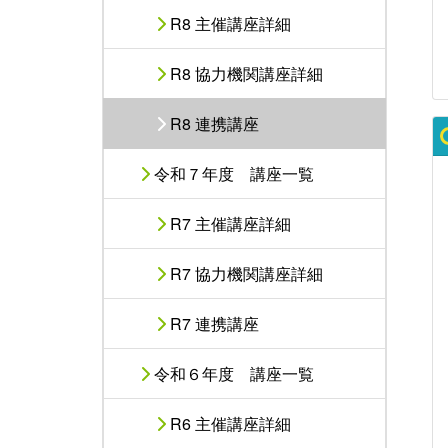
R8 主催講座詳細
R8 協力機関講座詳細
R8 連携講座
令和７年度 講座一覧
R7 主催講座詳細
R7 協力機関講座詳細
R7 連携講座
令和６年度 講座一覧
R6 主催講座詳細