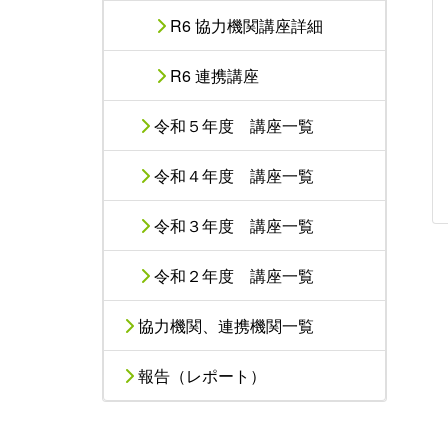
R6 協力機関講座詳細
R6 連携講座
令和５年度 講座一覧
令和４年度 講座一覧
令和３年度 講座一覧
令和２年度 講座一覧
協力機関、連携機関一覧
報告（レポート）