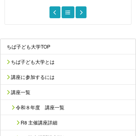
ちば子ども大学TOP
ちば子ども大学とは
講座に参加するには
講座一覧
令和８年度 講座一覧
R8 主催講座詳細