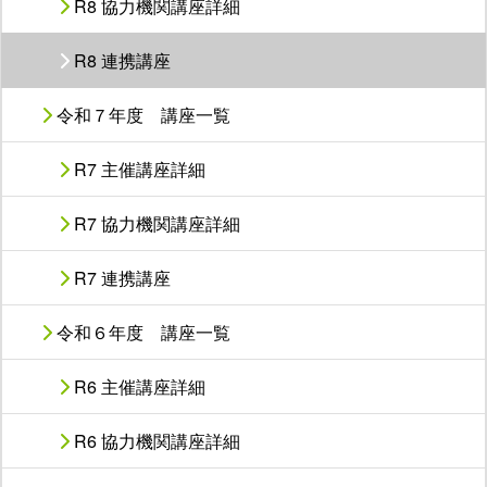
R8 協力機関講座詳細
R8 連携講座
令和７年度 講座一覧
R7 主催講座詳細
R7 協力機関講座詳細
R7 連携講座
令和６年度 講座一覧
R6 主催講座詳細
R6 協力機関講座詳細