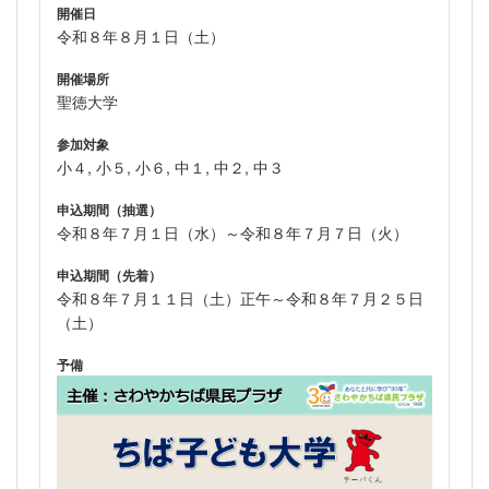
開催日
令和８年８月１日（土）
開催場所
聖徳大学
参加対象
小４, 小５, 小６, 中１, 中２, 中３
申込期間（抽選）
令和８年７月１日（水）～令和８年７月７日（火）
申込期間（先着）
令和８年７月１１日（土）正午～令和８年７月２５日
（土）
予備