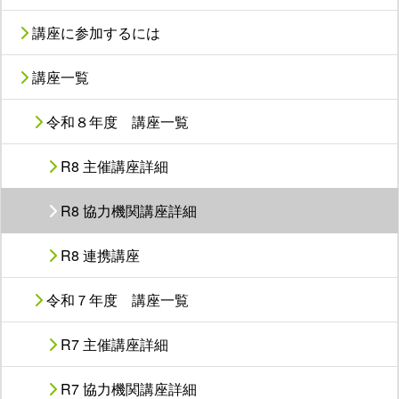
講座に参加するには
講座一覧
令和８年度 講座一覧
R8 主催講座詳細
R8 協力機関講座詳細
R8 連携講座
令和７年度 講座一覧
R7 主催講座詳細
R7 協力機関講座詳細