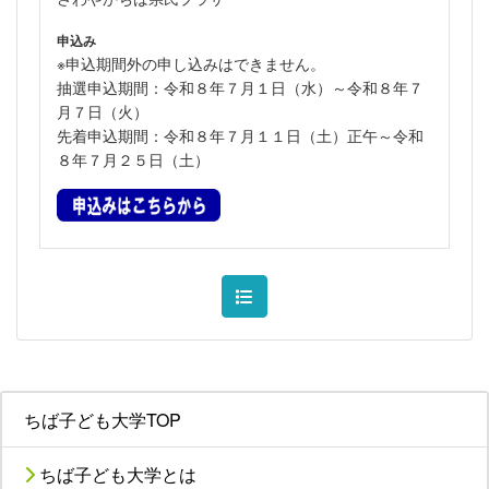
申込み
※申込期間外の申し込みはできません。
抽選申込期間：令和８年７月１日（水）～令和８年７
月７日（火）
先着申込期間：令和８年７月１１日（土）正午～令和
８年７月２５日（土）
ちば子ども大学TOP
ちば子ども大学とは