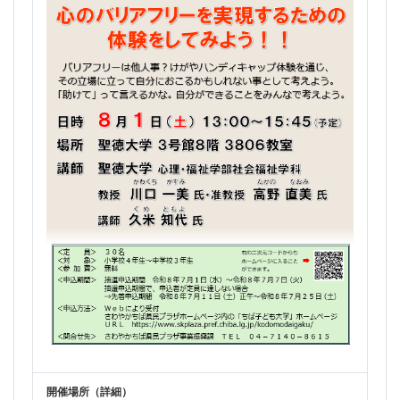
開催場所（詳細）