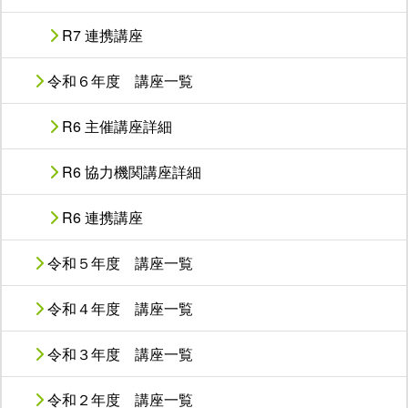
R7 連携講座
令和６年度 講座一覧
R6 主催講座詳細
R6 協力機関講座詳細
R6 連携講座
令和５年度 講座一覧
令和４年度 講座一覧
令和３年度 講座一覧
令和２年度 講座一覧