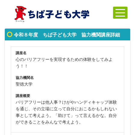
令和８年度 ちば子ども大学 協力機関講座詳細
講座名
心のバリアフリーを実現するための体験をしてみよ
う！！
協力機関名
聖徳大学
講座概要
バリアフリーは他人事？けがやハンディキャップ体験
を通じ、その立場に立って自分におこるかもしれない
事として考えよう。「助けて」って言えるかな。自分
ができることをみんなで考えよう。