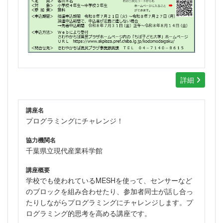
詳細
講座名
プログラミングにチャレンジ！
協力機関名
千葉県立現代産業科学館
講座概要
学校でも使われているMESHを使って、センサーなど
のブロックを組み合わせたり、参加者同士が話し合っ
たりしながらプログラミングにチャレンジします。プ
ログラミング的思考を高める講座です。