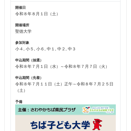
開催日
令和８年８月１日（土）
開催場所
聖徳大学
参加対象
小４, 小５, 小６, 中１, 中２, 中３
申込期間（抽選）
令和８年７月１日（水）～令和８年７月７日（火）
申込期間（先着）
令和８年７月１１日（土）正午～令和８年７月２５日
（土）
予備