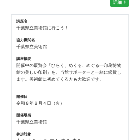
詳細
講座名
千葉県立美術館に行こう！
協力機関名
千葉県立美術館
講座概要
開催中の展覧会「ひらく、めくる、めぐる―印刷博物
館の美しい印刷」を、当館サポーターと一緒に鑑賞し
ます。美術館に初めてくる方も大歓迎です。
開催日
令和８年８月４日（火）
開催場所
千葉県立美術館
参加対象