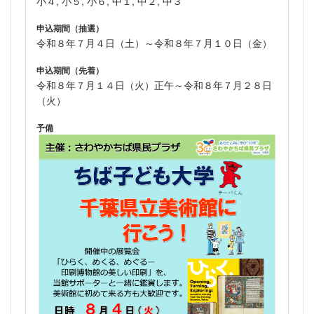
小４, 小５, 小６, 中１, 中２, 中３
申込期間（抽選）
令和８年７月４日（土）～令和８年７月１０日（金）
申込期間（先着）
令和８年７月１４日（火）正午～令和８年７月２８日
（火）
予備