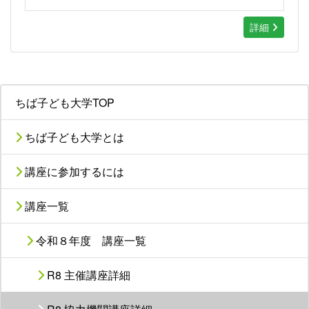
詳細
ちば子ども大学TOP
ちば子ども大学とは
講座に参加するには
講座一覧
令和８年度 講座一覧
R8 主催講座詳細