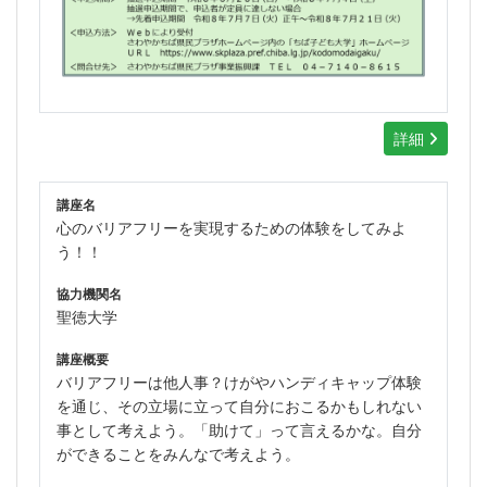
詳細
講座名
心のバリアフリーを実現するための体験をしてみよ
う！！
協力機関名
聖徳大学
講座概要
バリアフリーは他人事？けがやハンディキャップ体験
を通じ、その立場に立って自分におこるかもしれない
事として考えよう。「助けて」って言えるかな。自分
ができることをみんなで考えよう。