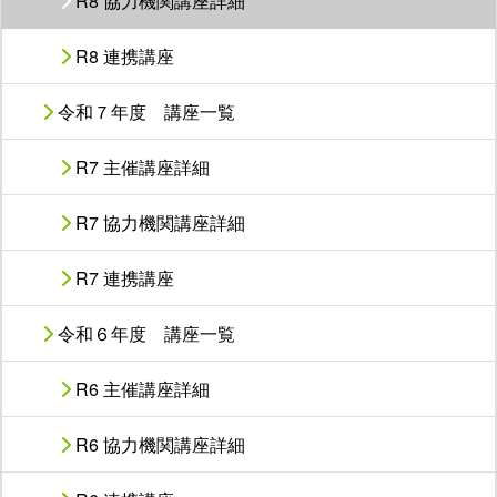
R8 協力機関講座詳細
R8 連携講座
令和７年度 講座一覧
R7 主催講座詳細
R7 協力機関講座詳細
R7 連携講座
令和６年度 講座一覧
R6 主催講座詳細
R6 協力機関講座詳細