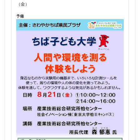
（金）
予備