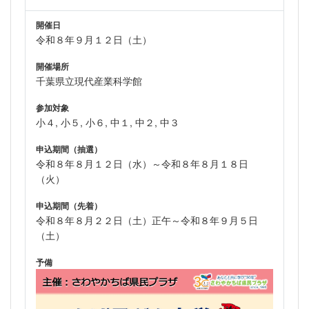
開催日
令和８年９月１２日（土）
開催場所
千葉県立現代産業科学館
参加対象
小４, 小５, 小６, 中１, 中２, 中３
申込期間（抽選）
令和８年８月１２日（水）～令和８年８月１８日
（火）
申込期間（先着）
令和８年８月２２日（土）正午～令和８年９月５日
（土）
予備