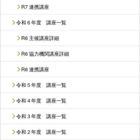
R7 連携講座
令和６年度 講座一覧
R6 主催講座詳細
R6 協力機関講座詳細
R6 連携講座
令和５年度 講座一覧
令和４年度 講座一覧
令和３年度 講座一覧
令和２年度 講座一覧