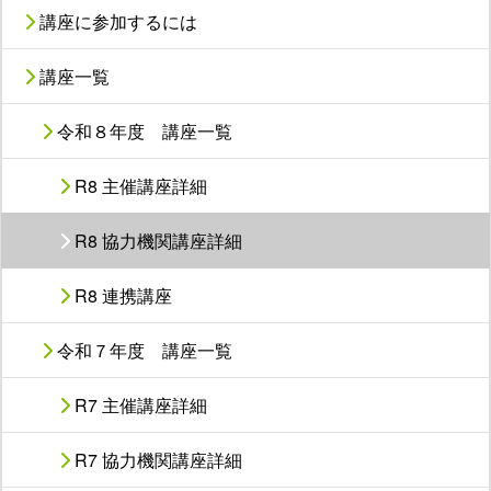
講座に参加するには
講座一覧
令和８年度 講座一覧
R8 主催講座詳細
R8 協力機関講座詳細
R8 連携講座
令和７年度 講座一覧
R7 主催講座詳細
R7 協力機関講座詳細