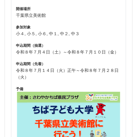
開催場所
千葉県立美術館
参加対象
小４, 小５, 小６, 中１, 中２, 中３
申込期間（抽選）
令和８年７月４日（土）～令和８年７月１０日（金）
申込期間（先着）
令和８年７月１４日（火）正午～令和８年７月２８日
（火）
予備