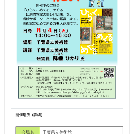
開催場所（詳細）
会場名
千葉県立美術館