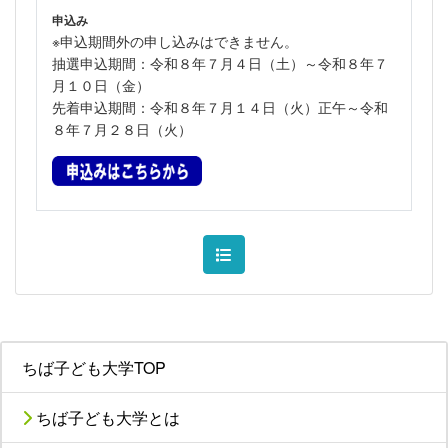
申込み
※申込期間外の申し込みはできません。
抽選申込期間：令和８年７月４日（土）～令和８年７
月１０日（金）
先着申込期間：令和８年７月１４日（火）正午～令和
８年７月２８日（火）
ちば子ども大学TOP
ちば子ども大学とは