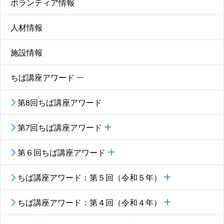
ボランティア情報
人材情報
施設情報
ちば講座アワード
第8回ちば講座アワード
第7回ちば講座アワード
第６回ちば講座アワード
ちば講座アワード：第５回（令和５年）
ちば講座アワード：第４回（令和４年）