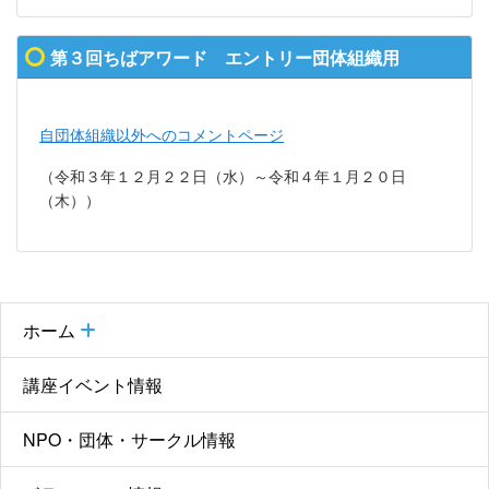
第３回ちばアワード エントリー団体組織用
自団体組織以外へのコメントページ
（令和３年１２月２２日（水）～令和４年１月２０日
（木））
ホーム
講座イベント情報
NPO・団体・サークル情報