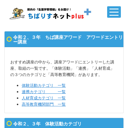
令和２、３年 ちば講座アワード アワードエントリ
ー講座
おすすめ講座の中から、講座アワードにエントリーした講
座、取組の一覧です。「体験活動」「連携」「人材育成」
の３つのカテゴリと
「高等教育機関」
があります。
体験活動カテゴリ 一覧
連携カテゴリ 一覧
人材育成カテゴリ 一覧
高等教育機関部門 一覧
令和２、３年 体験活動カテゴリ