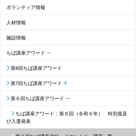
ボランティア情報
人材情報
施設情報
ちば講座アワード
第8回ちば講座アワード
第7回ちば講座アワード
第６回ちば講座アワード
ちば講座アワード：第６回（令和６年） 特別賞及
び入選発表