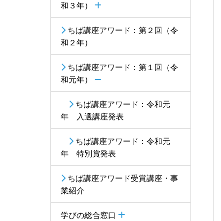
和３年）
ちば講座アワード：第２回（令
和２年）
ちば講座アワード：第１回（令
和元年）
ちば講座アワード：令和元
年 入選講座発表
ちば講座アワード：令和元
年 特別賞発表
ちば講座アワード受賞講座・事
業紹介
学びの総合窓口