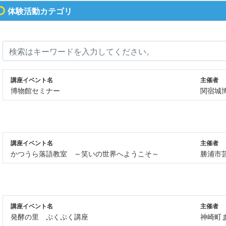
体験活動カテゴリ
講座イベント名
主催者
博物館セミナー
関宿城
講座イベント名
主催者
かつうら落語教室 ～笑いの世界へようこそ～
勝浦市
講座イベント名
主催者
発酵の里 ぷくぷく講座
神崎町