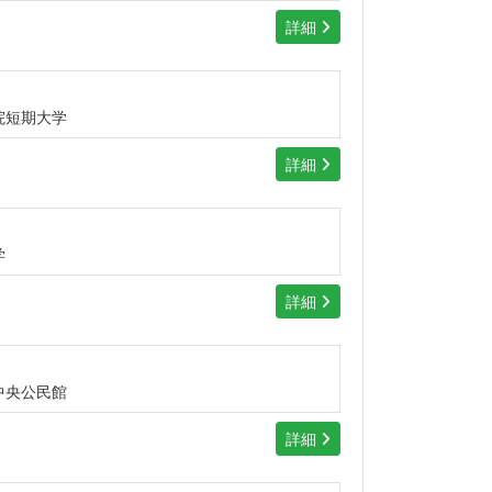
詳細
院短期大学
詳細
学
詳細
中央公民館
詳細