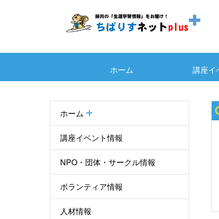
ホーム
講座イ
ホーム
講座イベント情報
NPO・団体・サークル情報
ボランティア情報
人材情報