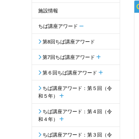
施設情報
ちば講座アワード
第8回ちば講座アワード
第7回ちば講座アワード
第６回ちば講座アワード
ちば講座アワード：第５回（令
和５年）
ちば講座アワード：第４回（令
和４年）
ちば講座アワード：第３回（令