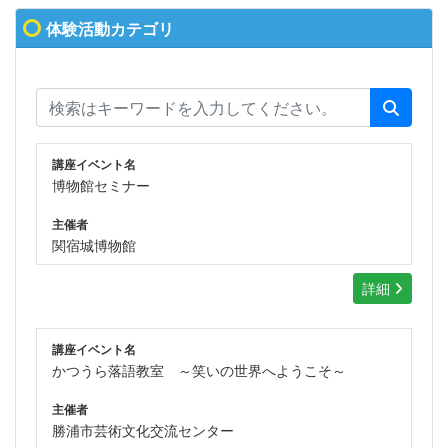
体験活動カテゴリ
講座イベント名
博物館セミナー
主催者
関宿城博物館
詳細
講座イベント名
かつうら落語教室 ～笑いの世界へようこそ～
主催者
勝浦市芸術文化交流センター