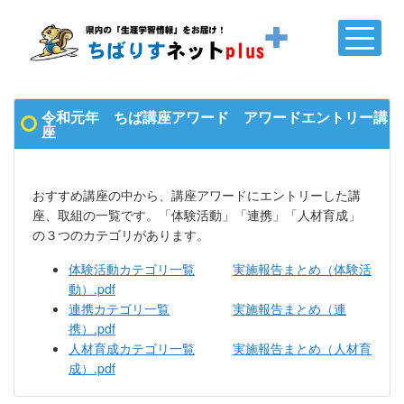
令和元年 ちば講座アワード アワードエントリー講
座
おすすめ講座の中から、講座アワードにエントリーした講
座、取組の一覧です。「体験活動」「連携」「人材育成」
の３つのカテゴリがあります。
体験活動カテゴリ一覧
実施報告まとめ（体験活
動）.pdf
連携カテゴリ一覧
実施報告まとめ（連
携）.pdf
人材育成カテゴリ一覧
実施報告まとめ（人材育
成）.pdf