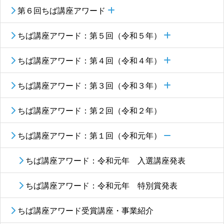
第６回ちば講座アワード
ちば講座アワード：第５回（令和５年）
ちば講座アワード：第４回（令和４年）
ちば講座アワード：第３回（令和３年）
ちば講座アワード：第２回（令和２年）
ちば講座アワード：第１回（令和元年）
ちば講座アワード：令和元年 入選講座発表
ちば講座アワード：令和元年 特別賞発表
ちば講座アワード受賞講座・事業紹介