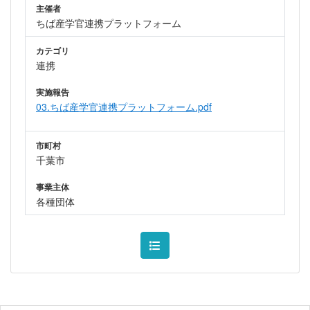
主催者
ちば産学官連携プラットフォーム
カテゴリ
連携
実施報告
03.ちば産学官連携プラットフォーム.pdf
市町村
千葉市
事業主体
各種団体