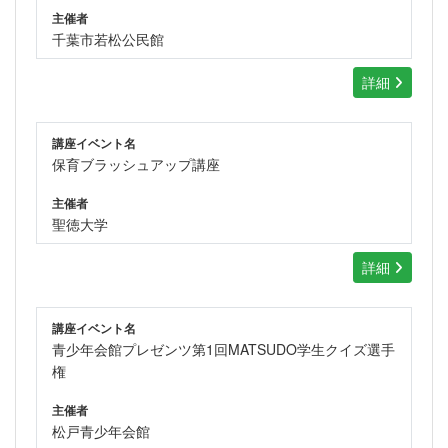
主催者
千葉市若松公民館
詳細
講座イベント名
保育ブラッシュアップ講座
主催者
聖徳大学
詳細
講座イベント名
青少年会館プレゼンツ第1回MATSUDO学生クイズ選手
権
主催者
松戸青少年会館