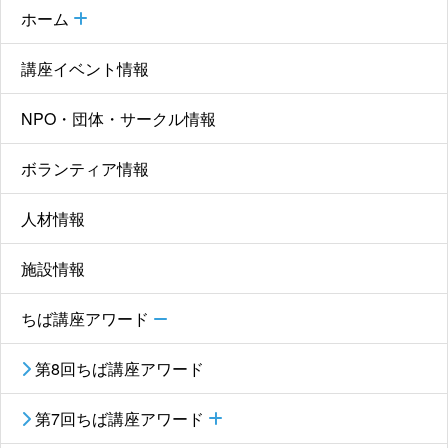
ホーム
講座イベント情報
NPO・団体・サークル情報
ボランティア情報
人材情報
施設情報
ちば講座アワード
第8回ちば講座アワード
第7回ちば講座アワード