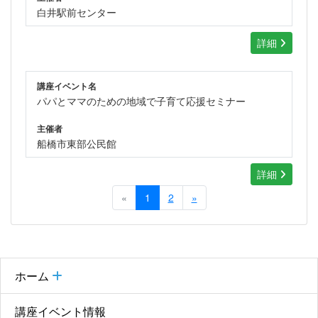
白井駅前センター
詳細
講座イベント名
パパとママのための地域で子育て応援セミナー
主催者
船橋市東部公民館
詳細
«
1
2
»
ホーム
講座イベント情報