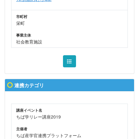
市町村
栄町
事業主体
社会教育施設
連携カテゴリ
講座イベント名
ちば学リレー講座2019
主催者
ちば産学官連携プラットフォーム