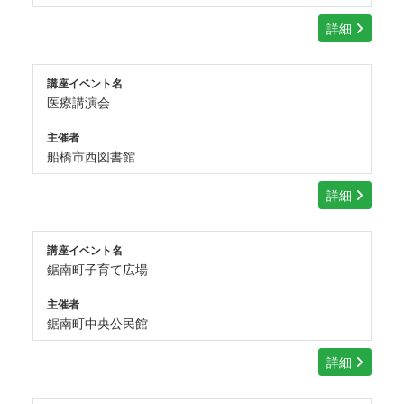
詳細
講座イベント名
医療講演会
主催者
船橋市西図書館
詳細
講座イベント名
鋸南町子育て広場
主催者
鋸南町中央公民館
詳細