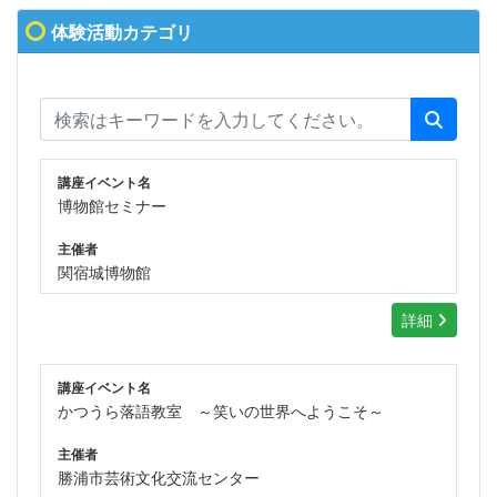
体験活動カテゴリ
講座イベント名
博物館セミナー
主催者
関宿城博物館
詳細
講座イベント名
かつうら落語教室 ～笑いの世界へようこそ～
主催者
勝浦市芸術文化交流センター