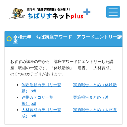
令和元年 ちば講座アワード アワードエントリー講
座
おすすめ講座の中から、講座アワードにエントリーした講
座、取組の一覧です。「体験活動」「連携」「人材育成」
の３つのカテゴリがあります。
体験活動カテゴリ一覧
実施報告まとめ（体験活
動）.pdf
連携カテゴリ一覧
実施報告まとめ（連
携）.pdf
人材育成カテゴリ一覧
実施報告まとめ（人材育
成）.pdf