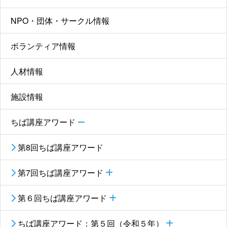
NPO・団体・サークル情報
ボランティア情報
人材情報
施設情報
ちば講座アワード
第8回ちば講座アワード
第7回ちば講座アワード
第６回ちば講座アワード
ちば講座アワード：第５回（令和５年）