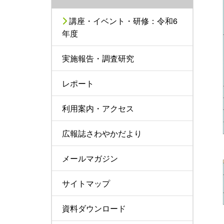
講座・イベント・研修：令和6
年度
実施報告・調査研究
レポート
利用案内・アクセス
広報誌さわやかだより
メールマガジン
サイトマップ
資料ダウンロード