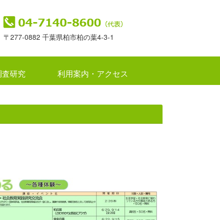
〒277-0882 千葉県柏市柏の葉4-3-1
調査研究
利用案内・アクセス