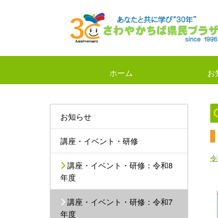
ホーム
お
お知らせ
講座・イベント・研修
令
講座・イベント・研修：令和8
年度
講座・イベント・研修：令和7
年度