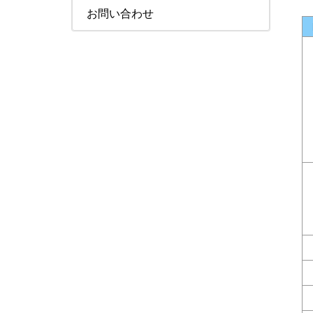
お問い合わせ