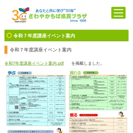
令和７年度講座イベント案内
令和７年度講座イベント案内
令和7年度講座イベント案内.pdf
を掲載しました。