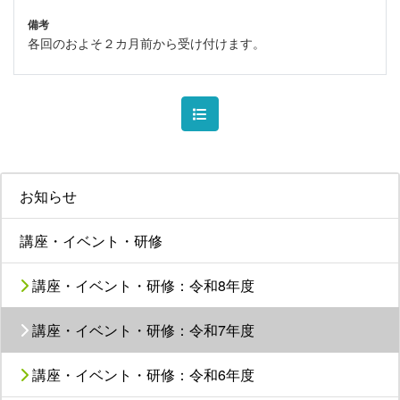
備考
各回のおよそ２カ月前から受け付けます。
お知らせ
講座・イベント・研修
講座・イベント・研修：令和8年度
講座・イベント・研修：令和7年度
講座・イベント・研修：令和6年度