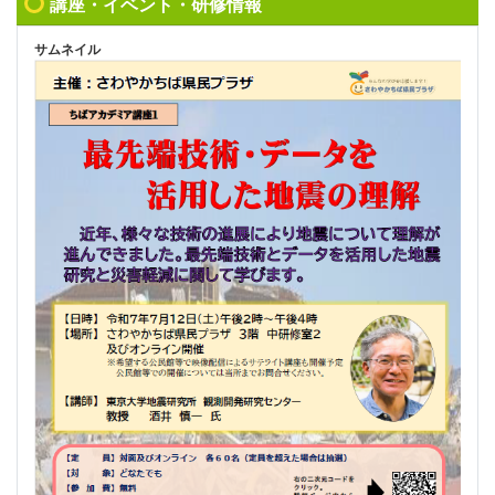
講座・イベント・研修情報
サムネイル