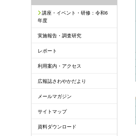
講座・イベント・研修：令和6
年度
実施報告・調査研究
レポート
利用案内・アクセス
広報誌さわやかだより
メールマガジン
サイトマップ
資料ダウンロード