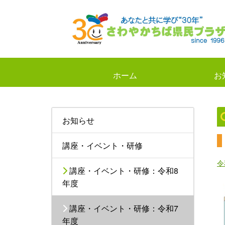
ホーム
お
お知らせ
講座・イベント・研修
令
講座・イベント・研修：令和8
年度
講座・イベント・研修：令和7
年度