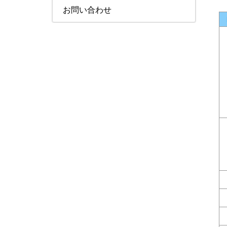
お問い合わせ