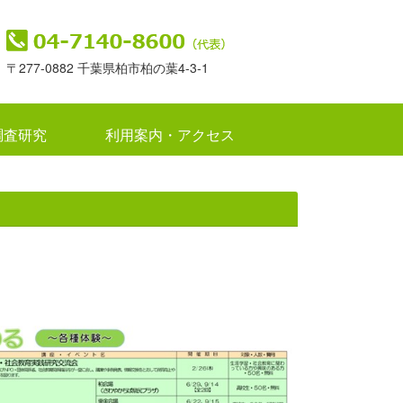
〒277-0882 千葉県柏市柏の葉4-3-1
調査研究
利用案内・アクセス