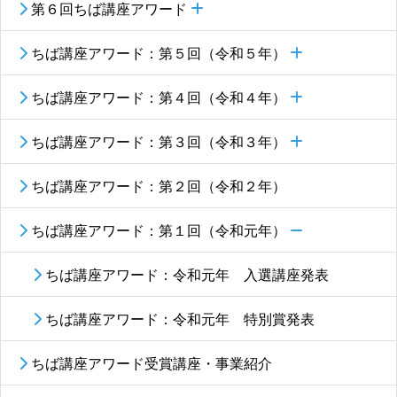
第６回ちば講座アワード
ちば講座アワード：第５回（令和５年）
ちば講座アワード：第４回（令和４年）
ちば講座アワード：第３回（令和３年）
ちば講座アワード：第２回（令和２年）
ちば講座アワード：第１回（令和元年）
ちば講座アワード：令和元年 入選講座発表
ちば講座アワード：令和元年 特別賞発表
ちば講座アワード受賞講座・事業紹介