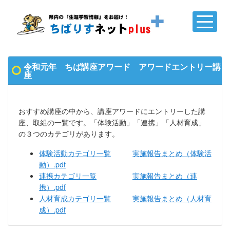
令和元年 ちば講座アワード アワードエントリー講
座
おすすめ講座の中から、講座アワードにエントリーした講
座、取組の一覧です。「体験活動」「連携」「人材育成」
の３つのカテゴリがあります。
体験活動カテゴリ一覧
実施報告まとめ（体験活
動）.pdf
連携カテゴリ一覧
実施報告まとめ（連
携）.pdf
人材育成カテゴリ一覧
実施報告まとめ（人材育
成）.pdf