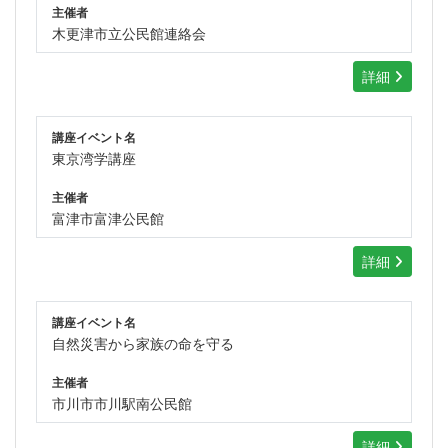
主催者
木更津市立公民館連絡会
詳細
講座イベント名
東京湾学講座
主催者
富津市富津公民館
詳細
講座イベント名
自然災害から家族の命を守る
主催者
市川市市川駅南公民館
詳細