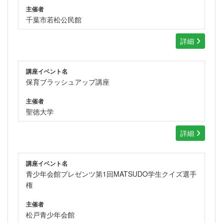
主催者
千葉市若松公民館
詳細
講座イベント名
保育ブラッシュアップ講座
主催者
聖徳大学
詳細
講座イベント名
青少年会館プレゼンツ第1回MATSUDO学生クイズ選手
権
主催者
松戸青少年会館