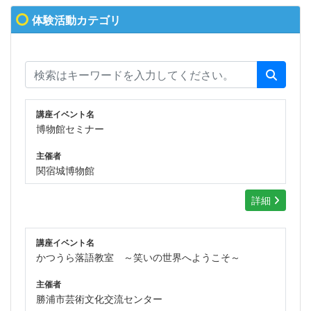
体験活動カテゴリ
講座イベント名
博物館セミナー
主催者
関宿城博物館
詳細
講座イベント名
かつうら落語教室 ～笑いの世界へようこそ～
主催者
勝浦市芸術文化交流センター