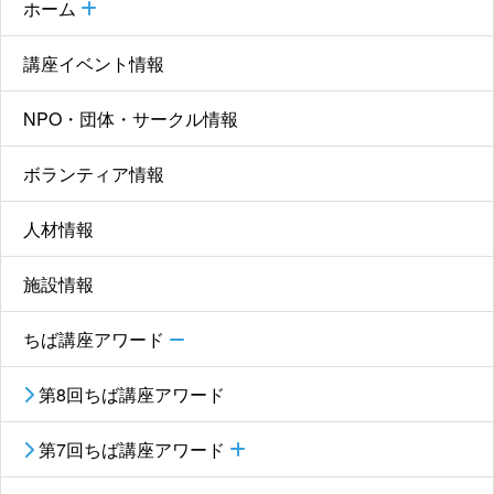
ホーム
講座イベント情報
NPO・団体・サークル情報
ボランティア情報
人材情報
施設情報
ちば講座アワード
第8回ちば講座アワード
第7回ちば講座アワード