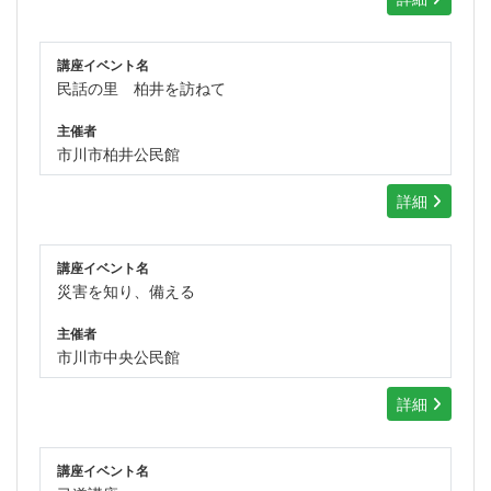
講座イベント名
民話の里 柏井を訪ねて
主催者
市川市柏井公民館
詳細
講座イベント名
災害を知り、備える
主催者
市川市中央公民館
詳細
講座イベント名