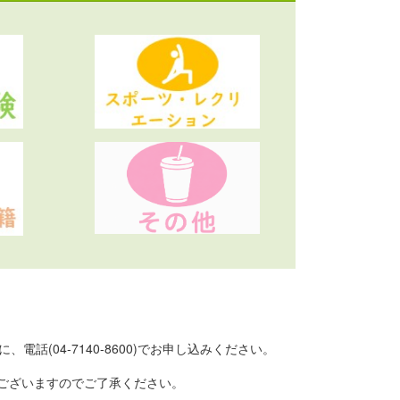
(04-7140-8600)でお申し込みください。
ございますのでご了承ください。