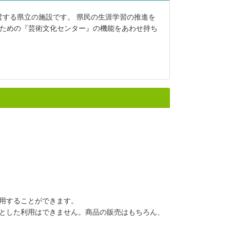
する県立の施設です。 県民の生涯学習の推進を
るための『芸術文化センター』の機能をあわせ持ち
用することができます。
とした利用はできません。商品の販売はもちろん、