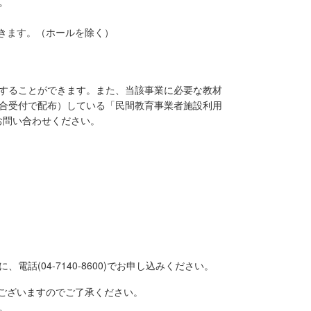
。
きます。（ホールを除く）
することができます。また、当該事業に必要な教材
合受付で配布）している「民間教育事業者施設利用
でお問い合わせください。
(04-7140-8600)でお申し込みください。
ございますのでご了承ください。
。