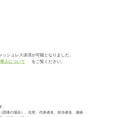
ャッシュレス決済が可能となりました。
導入について
をご覧ください。
す。
（団体の場合）、
住所、代表者名、担当者名、連絡