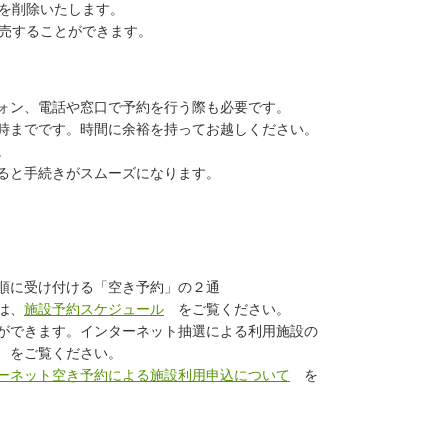
を削除いたします。
売することができます。
ォン、電話や窓口で予約を行う際も必要です。
時までです。時間に余裕を持ってお越しください。
。
ると手続きがスムーズになります。
順に受け付ける「空き予約」の２通
は、
施設予約スケジュール
をご覧ください。
ができます。インターネット抽選による利用施設の
をご覧ください。
ーネット空き予約による施設利用申込について
を