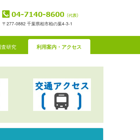
〒277-0882 千葉県柏市柏の葉4-3-1
調査研究
利用案内・アクセス