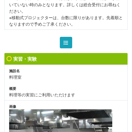
いていない時のみとなります。詳しくは総合受付にお尋ねく
ださい。
※移動式プロジェクターは、台数に限りがあります。先着順と
なりますので予めご了承ください。
実習・実験
施設名
料理室
概要
料理等の実習にご利用いただけます
画像