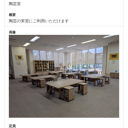
陶芸室
概要
陶芸の実習にご利用いただけます
画像
定員