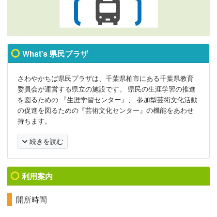
What's 県民プラザ
さわやかちば県民プラザは、千葉県柏市にある千葉県教育
委員会が運営する県立の施設です。 県民の生涯学習の推進
を図るための 『生涯学習センター』、 参加型芸術文化活動
の促進を図るための『芸術文化センター』の機能をあわせ
持ちます。
続きを読む
利用案内
開所時間