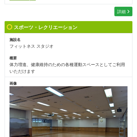
詳細
スポーツ・レクリエーション
施設名
フィットネス スタジオ
概要
体力増進、健康維持のための各種運動スペースとしてご利用
いただけます
画像