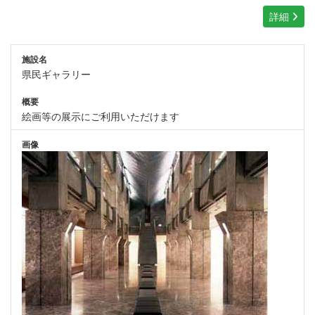
詳細
施設名
県民ギャラリー
概要
絵画等の展示にご利用いただけます
画像