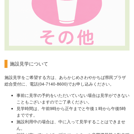
施設見学について
施設見学をご希望する方は、あらかじめさわやかちば県民プラザ
総合受付に、電話(04-7140-8600)でお申し込みください。
事前に見学の予約をいただいていない場合は見学ができない
こともございますのでご了承ください。
見学時間は、午前9時から正午までと午後１時から午後5時
までです。
施設利用中の場合は、中に入って見学することはできませ
ん。