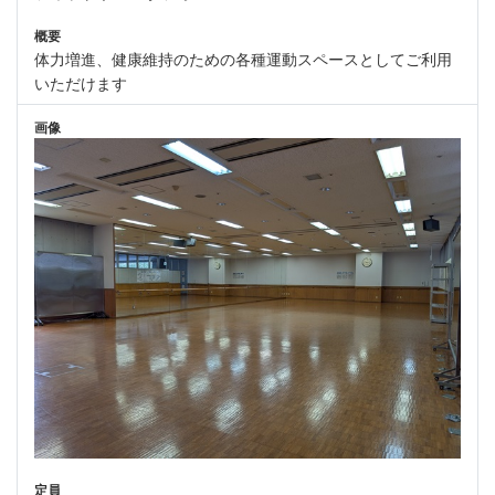
概要
体力増進、健康維持のための各種運動スペースとしてご利用
いただけます
画像
定員