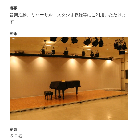
概要
音楽活動、リハーサル・スタジオ収録等にご利用いただけま
す
画像
定員
５０名