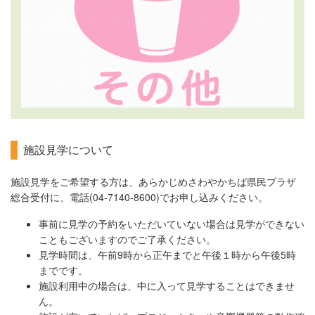
施設見学について
施設見学をご希望する方は、あらかじめさわやかちば県民プラザ
総合受付に、電話(04-7140-8600)でお申し込みください。
事前に見学の予約をいただいていない場合は見学ができない
こともございますのでご了承ください。
見学時間は、午前9時から正午までと午後１時から午後5時
までです。
施設利用中の場合は、中に入って見学することはできませ
ん。