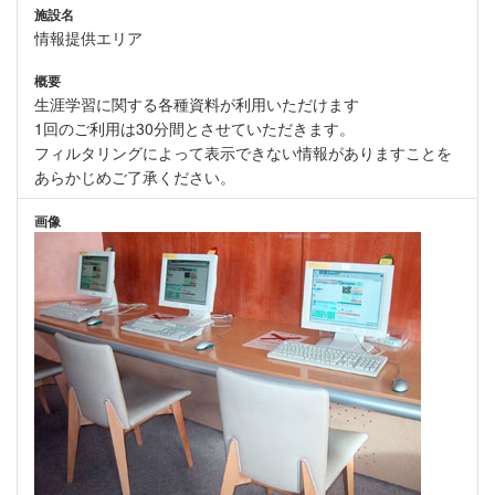
施設名
情報提供エリア
概要
生涯学習に関する各種資料が利用いただけます
1回のご利用は30分間とさせていただきます。
フィルタリングによって表示できない情報がありますことを
あらかじめご了承ください。
画像