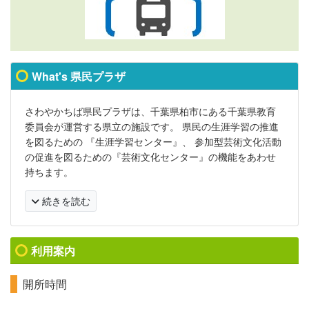
What's 県民プラザ
さわやかちば県民プラザは、千葉県柏市にある千葉県教育
委員会が運営する県立の施設です。 県民の生涯学習の推進
を図るための 『生涯学習センター』、 参加型芸術文化活動
の促進を図るための『芸術文化センター』の機能をあわせ
持ちます。
続きを読む
利用案内
開所時間