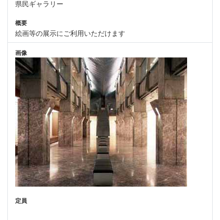
県民ギャラリー
概要
絵画等の展示にご利用いただけます
画像
定員