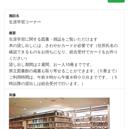
施設名
生涯学習コーナー
概要
生涯学習に関する図書・雑誌をご覧いただけます
本の貸し出しには、さわやかカードが必要です（住所氏名の
確認できるものをお持ちになり、総合受付でカードをお作り
ください）
貸し出し期間は２週間、お一人10冊までです。
県立図書館の蔵書も取り寄せることができます。(５冊まで）
ご利用時間は、午前９時から午後８時００分までです。（５
時以降の貸出しは総合受付で行います。）
画像