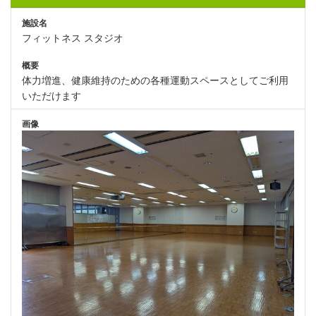
施設名
フィットネス スタジオ
概要
体力増進、健康維持のための各種運動スペースとしてご利用
いただけます
画像