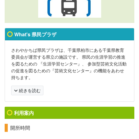
What's 県民プラザ
さわやかちば県民プラザは、千葉県柏市にある千葉県教育
委員会が運営する県立の施設です。 県民の生涯学習の推進
を図るための 『生涯学習センター』、 参加型芸術文化活動
の促進を図るための『芸術文化センター』の機能をあわせ
持ちます。
続きを読む
利用案内
開所時間