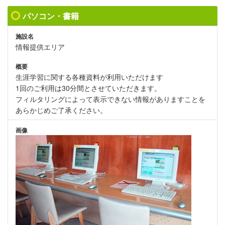
パソコン・書籍
施設名
情報提供エリア
概要
生涯学習に関する各種資料が利用いただけます
1回のご利用は30分間とさせていただきます。
フィルタリングによって表示できない情報がありますことを
あらかじめご了承ください。
画像