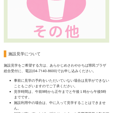
施設見学について
施設見学をご希望する方は、あらかじめさわやかちば県民プラザ
総合受付に、電話(04-7140-8600)でお申し込みください。
事前に見学の予約をいただいていない場合は見学ができない
こともございますのでご了承ください。
見学時間は、午前9時から正午までと午後１時から午後5時
までです。
施設利用中の場合は、中に入って見学することはできませ
ん。