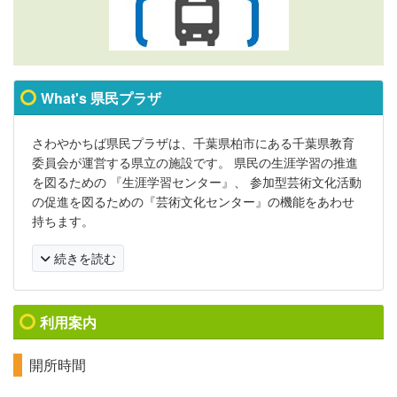
What's 県民プラザ
さわやかちば県民プラザは、千葉県柏市にある千葉県教育
委員会が運営する県立の施設です。 県民の生涯学習の推進
を図るための 『生涯学習センター』、 参加型芸術文化活動
の促進を図るための『芸術文化センター』の機能をあわせ
持ちます。
続きを読む
利用案内
開所時間