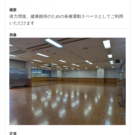
概要
体力増進、健康維持のための各種運動スペースとしてご利用
いただけます
画像
定員