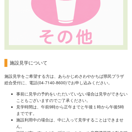
施設見学について
施設見学をご希望する方は、あらかじめさわやかちば県民プラザ
総合受付に、電話(04-7140-8600)でお申し込みください。
事前に見学の予約をいただいていない場合は見学ができない
こともございますのでご了承ください。
見学時間は、午前9時から正午までと午後１時から午後5時
までです。
施設利用中の場合は、中に入って見学することはできませ
ん。