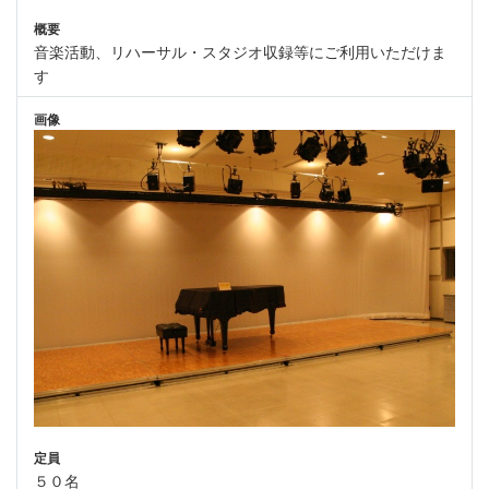
概要
音楽活動、リハーサル・スタジオ収録等にご利用いただけま
す
画像
定員
５０名