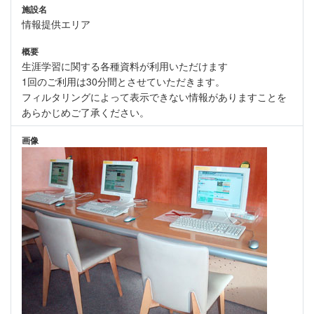
施設名
情報提供エリア
概要
生涯学習に関する各種資料が利用いただけます
1回のご利用は30分間とさせていただきます。
フィルタリングによって表示できない情報がありますことを
あらかじめご了承ください。
画像