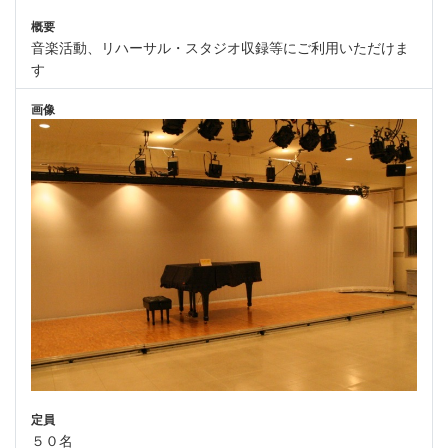
概要
音楽活動、リハーサル・スタジオ収録等にご利用いただけま
す
画像
定員
５０名