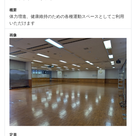
概要
体力増進、健康維持のための各種運動スペースとしてご利用
いただけます
画像
定員