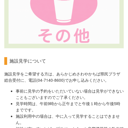
施設見学について
施設見学をご希望する方は、あらかじめさわやかちば県民プラザ
総合受付に、電話(04-7140-8600)でお申し込みください。
事前に見学の予約をいただいていない場合は見学ができない
こともございますのでご了承ください。
見学時間は、午前9時から正午までと午後１時から午後5時
までです。
施設利用中の場合は、中に入って見学することはできませ
ん。