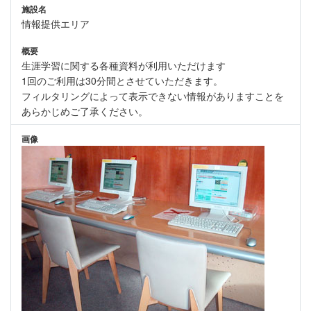
施設名
情報提供エリア
概要
生涯学習に関する各種資料が利用いただけます
1回のご利用は30分間とさせていただきます。
フィルタリングによって表示できない情報がありますことを
あらかじめご了承ください。
画像