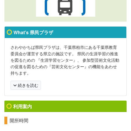
What's 県民プラザ
さわやかちば県民プラザは、千葉県柏市にある千葉県教育
委員会が運営する県立の施設です。 県民の生涯学習の推進
を図るための 『生涯学習センター』、 参加型芸術文化活動
の促進を図るための『芸術文化センター』の機能をあわせ
持ちます。
続きを読む
利用案内
開所時間