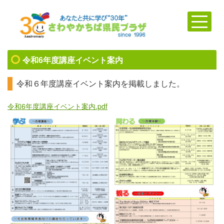
令和6年度講座イベント案内
令和６年度講座イベント案内を掲載しました。
令和6年度講座イベント案内.pdf