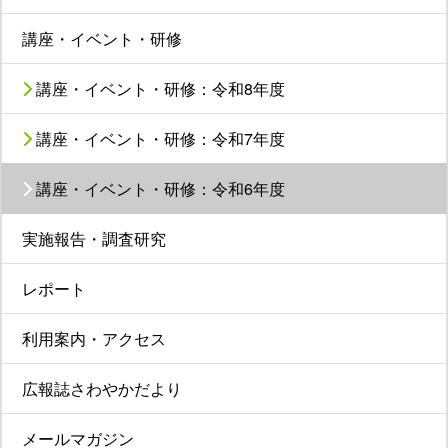
講座・イベント・研修
講座・イベント・研修：令和8年度
講座・イベント・研修：令和7年度
講座・イベント・研修：令和6年度
実施報告・調査研究
レポート
利用案内・アクセス
広報誌さわやかだより
メールマガジン