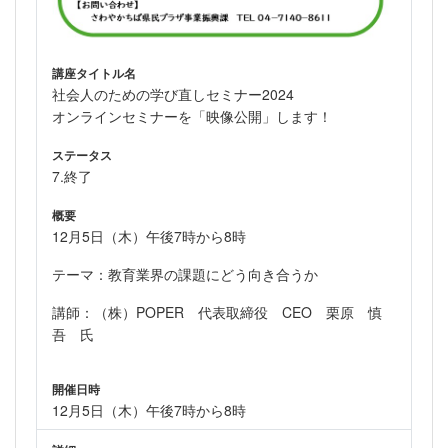
講座タイトル名
社会人のための学び直しセミナー2024
オンラインセミナーを「映像公開」します！
ステータス
7.終了
概要
12月5日（木）午後7時から8時
テーマ：教育業界の課題にどう向き合うか
講師：（株）POPER 代表取締役 CEO 栗原 慎
吾 氏
開催日時
12月5日（木）午後7時から8時