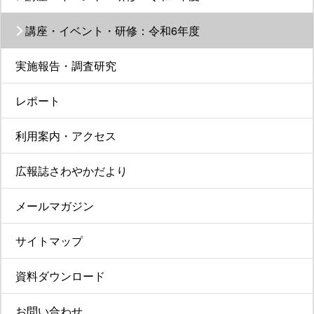
講座・イベント・研修：令和6年度
実施報告・調査研究
レポート
利用案内・アクセス
広報誌さわやかだより
メールマガジン
サイトマップ
資料ダウンロード
お問い合わせ