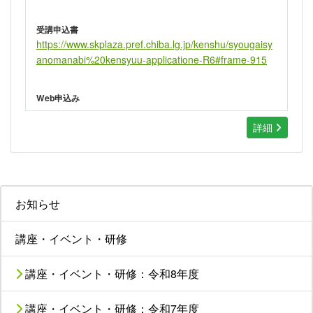
受講申込書
https://www.skplaza.pref.chiba.lg.jp/kenshu/syougaisy
anomanabi%20kensyuu-applicatione-R6#frame-915
Web申込み
詳細
お知らせ
講座・イベント・研修
講座・イベント・研修：令和8年度
講座・イベント・研修：令和7年度