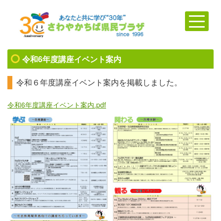
令和6年度講座イベント案内
令和６年度講座イベント案内を掲載しました。
令和6年度講座イベント案内.pdf