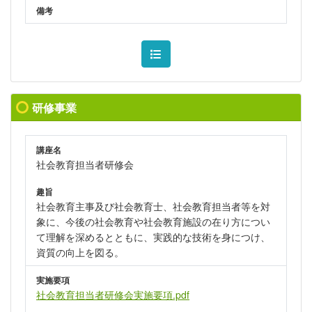
備考
研修事業
講座名
社会教育担当者研修会
趣旨
社会教育主事及び社会教育士、社会教育担当者等を対
象に、今後の社会教育や社会教育施設の在り方につい
て理解を深めるとともに、実践的な技術を身につけ、
資質の向上を図る。
実施要項
社会教育担当者研修会実施要項.pdf